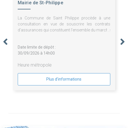
Mairie de St-Philippe
La Commune de Saint Philippe procède à une
consultation en vue de souscrire les contrats
d'assurances qui constituent l'ensemble du marché
divisé en 3 lots.
Date limite de dépôt :
30/09/2026 à 14h00
Heure métropole
Plus d'informations