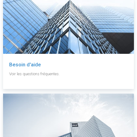
Besoin d'aide
Voir les questions fréquentes.