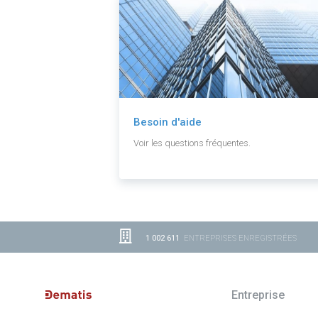
Besoin d'aide
Voir les questions fréquentes.
1 002 611
ENTREPRISES ENREGISTRÉES
Entreprise