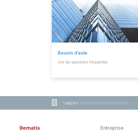
Besoin d'aide
Voir les questions fréquentes.
1 002 517
ENTREPRISES ENREGISTRÉES
Entreprise