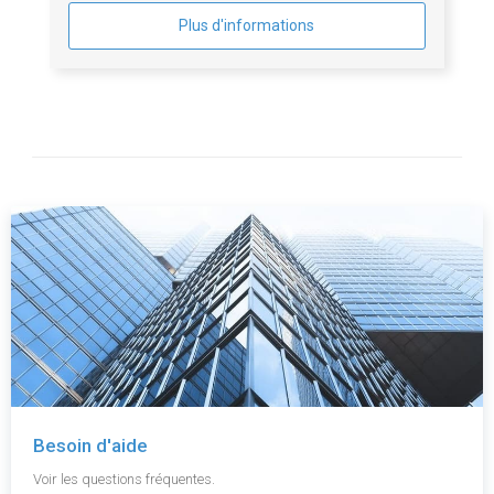
Plus d'informations
Besoin d'aide
Voir les questions fréquentes.