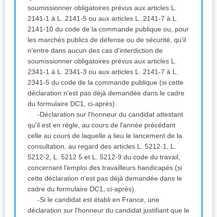
soumissionner obligatoires prévus aux articles L.
2141-1 à L. 2141-5 ou aux articles L. 2141-7 à L.
2141-10 du code de la commande publique ou, pour
les marchés publics de défense ou de sécurité, qu'il
n'entre dans aucun des cas d'interdiction de
soumissionner obligatoires prévus aux articles L.
2341-1 à L. 2341-3 ou aux articles L. 2141-7 à L.
2341-5 du code de la commande publique (si cette
déclaration n'est pas déjà demandée dans le cadre
du formulaire DC1, ci-après).
-Déclaration sur l'honneur du candidat attestant
qu'il est en règle, au cours de l'année précédant
celle au cours de laquelle a lieu le lancement de la
consultation, au regard des articles L. 5212-1, L.
5212-2, L. 5212 5 et L. 5212-9 du code du travail,
concernant l'emploi des travailleurs handicapés (si
cette déclaration n'est pas déjà demandée dans le
cadre du formulaire DC1, ci-après).
-Si le candidat est établi en France, une
déclaration sur l'honneur du candidat justifiant que le