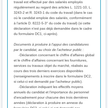
travail est effectué par des salariés employés
régulièrement au regard des articles L. 1221-10, L.
3243-2 et R. 3243-1 du code du travail (dans le cas
où le candidat emploie des salariés, conformément
à l'article D. 8222-5-3° du code du travail) (si cette
déclaration n'est pas déjà demandée dans le cadre
du formulaire DC1, ci-après).
Documents à produire à l'appui des candidatures
par le candidat, au choix de l'acheteur public :
-Déclaration concernant le chiffre d'affaires global
et le chiffre d'affaires concernant les fournitures,
services ou travaux objet du marché, réalisés au
cours des trois derniers exercices disponibles
(renseignements à inscrire dans le formulaire DC2,
si celui-ci est demandé par l'acheteur public).
-Déclaration indiquant les effectifs moyens
annuels du candidat et l'importance du personnel
d'encadrement pour chacune des trois dernières
années (déclaration à produire en annexe du
formulaire DC2, si celui-ci est demandé par