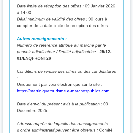
Date limite de réception des offres :
09 Janvier 2026
à 14:00
Délai minimum de validité des offres :
90 jours à
compter de la date limite de réception des offres.
Autres renseignements :
Numéro de référence attribué au marché par le
pouvoir adjudicateur / l'entité adjudicatrice :
25/12-
01/ENQFRONT26
Conditions de remise des offres ou des candidatures
:
Uniquement par voie électronique sur le site :
https://martiniquetourisme.e-marchespublics.com
Date d'envoi du présent avis à la publication :
03
Décembre 2025.
Adresse auprès de laquelle des renseignements
d'ordre administratif peuvent être obtenus :
Comité