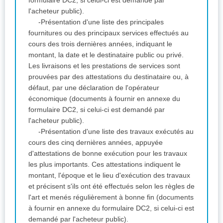
l'acheteur public).
-Présentation d'une liste des principales
fournitures ou des principaux services effectués au
cours des trois dernières années, indiquant le
montant, la date et le destinataire public ou privé.
Les livraisons et les prestations de services sont
prouvées par des attestations du destinataire ou, à
défaut, par une déclaration de l'opérateur
économique (documents à fournir en annexe du
formulaire DC2, si celui-ci est demandé par
l'acheteur public).
-Présentation d'une liste des travaux exécutés au
cours des cinq dernières années, appuyée
d'attestations de bonne exécution pour les travaux
les plus importants. Ces attestations indiquent le
montant, l'époque et le lieu d'exécution des travaux
et précisent s'ils ont été effectués selon les règles de
l'art et menés régulièrement à bonne fin (documents
à fournir en annexe du formulaire DC2, si celui-ci est
demandé par l'acheteur public).