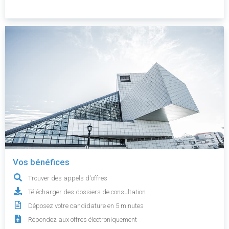
Vos bénéfices
Trouver des appels d'offres
Télécharger des dossiers de consultation
Déposez votre candidature en 5 minutes
Répondez aux offres électroniquement