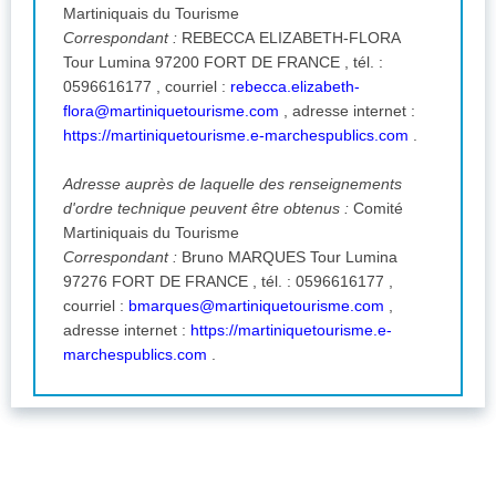
Martiniquais du Tourisme
Correspondant :
REBECCA ELIZABETH-FLORA
Tour Lumina 97200 FORT DE FRANCE , tél. :
0596616177 , courriel :
rebecca.elizabeth-
flora@martiniquetourisme.com
, adresse internet :
https://martiniquetourisme.e-marchespublics.com
.
Adresse auprès de laquelle des renseignements
d'ordre technique peuvent être obtenus :
Comité
Martiniquais du Tourisme
Correspondant :
Bruno MARQUES Tour Lumina
97276 FORT DE FRANCE , tél. : 0596616177 ,
courriel :
bmarques@martiniquetourisme.com
,
adresse internet :
https://martiniquetourisme.e-
marchespublics.com
.