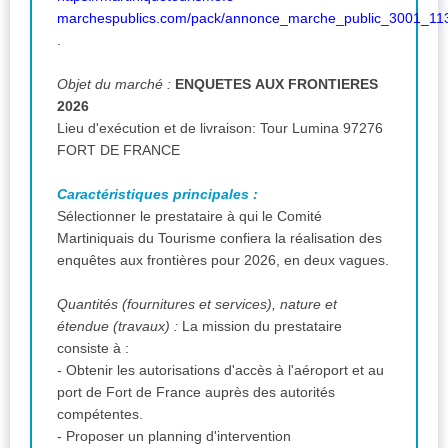
marchespublics.com/pack/annonce_marche_public_3001_11
.
Objet du marché :
ENQUETES AUX FRONTIERES
2026
Lieu d'exécution et de livraison: Tour Lumina 97276
FORT DE FRANCE
Caractéristiques principales :
Sélectionner le prestataire à qui le Comité
Martiniquais du Tourisme confiera la réalisation des
enquêtes aux frontières pour 2026, en deux vagues.
Quantités (fournitures et services), nature et
étendue (travaux) :
La mission du prestataire
consiste à :
- Obtenir les autorisations d'accès à l'aéroport et au
port de Fort de France auprès des autorités
compétentes.
- Proposer un planning d'intervention