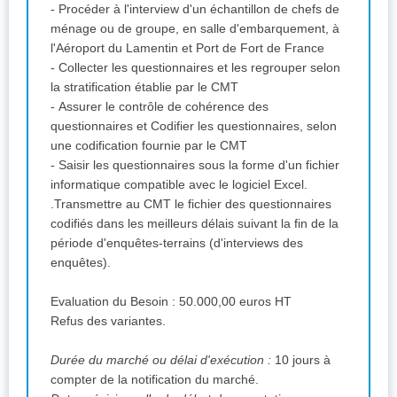
- Procéder à l'interview d'un échantillon de chefs de
ménage ou de groupe, en salle d'embarquement, à
l'Aéroport du Lamentin et Port de Fort de France
- Collecter les questionnaires et les regrouper selon
la stratification établie par le CMT
- Assurer le contrôle de cohérence des
questionnaires et Codifier les questionnaires, selon
une codification fournie par le CMT
- Saisir les questionnaires sous la forme d'un fichier
informatique compatible avec le logiciel Excel.
.Transmettre au CMT le fichier des questionnaires
codifiés dans les meilleurs délais suivant la fin de la
période d'enquêtes-terrains (d'interviews des
enquêtes).
Evaluation du Besoin : 50.000,00 euros HT
Refus des variantes.
Durée du marché ou délai d'exécution :
10 jours à
compter de la notification du marché.