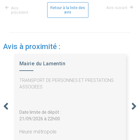
Retour à la liste des
Avis suivant
Avis
avis
précédent
Avis à proximité :
Mairie du Lamentin
TRANSPORT DE PERSONNES ET PRESTATIONS
ASSOCIEES
Date limite de dépôt :
21/09/2026 à 22h00
Heure métropole