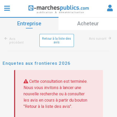
Entreprise
Acheteur
Retour à la liste des
Avis suivant
Avis
avis
précédent
Enquetes aux frontieres 2026
Cette consultation est terminée.
Nous vous invitons à lancer une
nouvelle recherche ou à consulter
les avis en cours à partir du bouton
"Retour à la liste des avis".