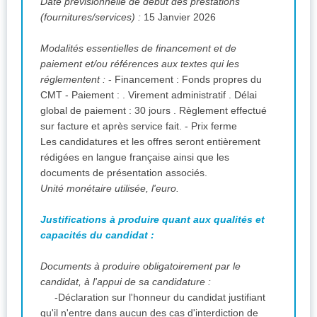
Date prévisionnelle de début des prestations
(fournitures/services) :
15 Janvier 2026
Modalités essentielles de financement et de
paiement et/ou références aux textes qui les
réglementent :
- Financement : Fonds propres du
CMT - Paiement : . Virement administratif . Délai
global de paiement : 30 jours . Règlement effectué
sur facture et après service fait. - Prix ferme
Les candidatures et les offres seront entièrement
rédigées en langue française ainsi que les
documents de présentation associés.
Unité monétaire utilisée, l'euro.
Justifications à produire quant aux qualités et
capacités du candidat :
Documents à produire obligatoirement par le
candidat, à l'appui de sa candidature :
-Déclaration sur l'honneur du candidat justifiant
qu'il n'entre dans aucun des cas d'interdiction de