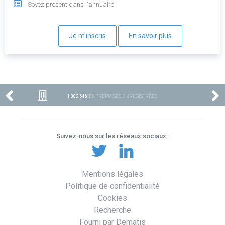
Soyez présent dans l'annuaire
Je m'inscris
En savoir plus
1 002 646
ENTREPRISES ENREGISTRÉES
Suivez-nous sur les réseaux sociaux :
Mentions légales
Politique de confidentialité
Cookies
Recherche
Fourni par Dematis