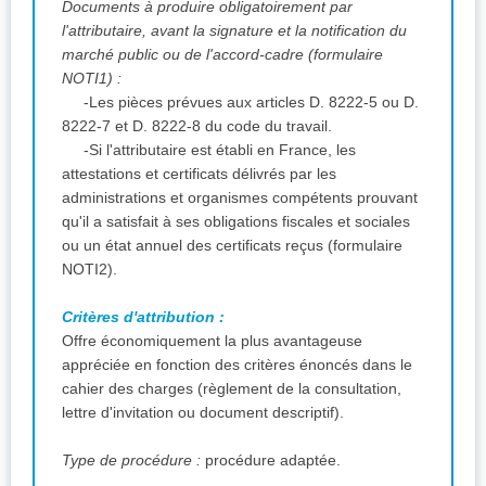
Documents à produire obligatoirement par
l'attributaire, avant la signature et la notification du
marché public ou de l'accord-cadre (formulaire
NOTI1) :
-Les pièces prévues aux articles D. 8222-5 ou D.
8222-7 et D. 8222-8 du code du travail.
-Si l'attributaire est établi en France, les
attestations et certificats délivrés par les
administrations et organismes compétents prouvant
qu'il a satisfait à ses obligations fiscales et sociales
ou un état annuel des certificats reçus (formulaire
NOTI2).
Critères d'attribution :
Offre économiquement la plus avantageuse
appréciée en fonction des critères énoncés dans le
cahier des charges (règlement de la consultation,
lettre d'invitation ou document descriptif).
Type de procédure :
procédure adaptée.