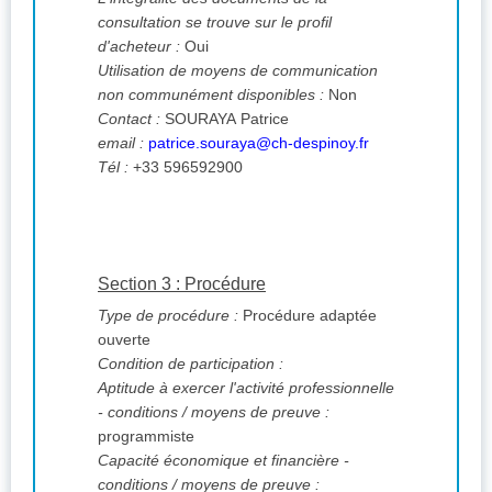
consultation se trouve sur le profil
d'acheteur :
Oui
Utilisation de moyens de communication
non communément disponibles :
Non
Contact :
SOURAYA Patrice
email :
patrice.souraya@ch-despinoy.fr
Tél :
+33 596592900
Section 3 : Procédure
Type de procédure :
Procédure adaptée
ouverte
Condition de participation :
Aptitude à exercer l'activité professionnelle
- conditions / moyens de preuve :
programmiste
Capacité économique et financière -
conditions / moyens de preuve :