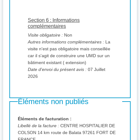
Section 6 : Informations
complémentaires
Visite obligatoire :
Non
Autres informations complémentaires :
La
visite n'est pas obligatoire mais conseillée
car il s'agit de construire une UMD sur un
bâtiment existant ( extension)
Date d'envoi du présent avis :
07 Juillet
2026
Éléments non publiés
Éléments de facturation :
Libellé de la facture :
CENTRE HOSPITALIER DE
COLSON 14 km route de Balata 97261 FORT DE
FRANCE .