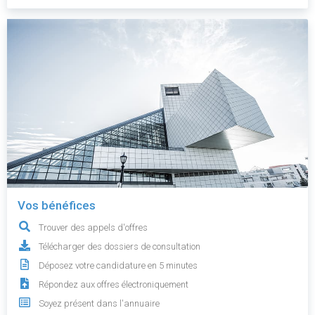
Vos bénéfices
Trouver des appels d'offres
Télécharger des dossiers de consultation
Déposez votre candidature en 5 minutes
Répondez aux offres électroniquement
Soyez présent dans l'annuaire