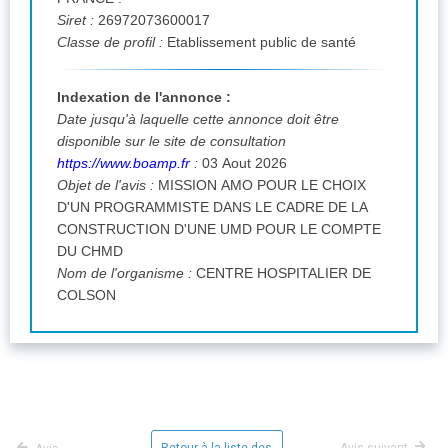
Siret :
26972073600017
Classe de profil :
Etablissement public de santé
Indexation de l'annonce :
Date jusqu'à laquelle cette annonce doit être
disponible sur le site de consultation
https://www.boamp.fr
:
03 Aout 2026
Objet de l'avis :
MISSION AMO POUR LE CHOIX
D'UN PROGRAMMISTE DANS LE CADRE DE LA
CONSTRUCTION D'UNE UMD POUR LE COMPTE
DU CHMD
Nom de l'organisme :
CENTRE HOSPITALIER DE
COLSON