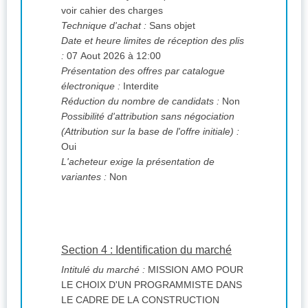
voir cahier des charges
Technique d'achat :
Sans objet
Date et heure limites de réception des plis
:
07 Aout 2026 à 12:00
Présentation des offres par catalogue
électronique :
Interdite
Réduction du nombre de candidats :
Non
Possibilité d'attribution sans négociation
(Attribution sur la base de l'offre initiale) :
Oui
L'acheteur exige la présentation de
variantes :
Non
Section 4 : Identification du marché
Intitulé du marché :
MISSION AMO POUR
LE CHOIX D'UN PROGRAMMISTE DANS
LE CADRE DE LA CONSTRUCTION