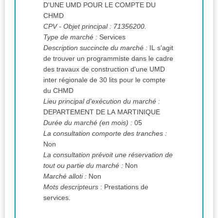
D'UNE UMD POUR LE COMPTE DU
CHMD
CPV
- Objet principal : 71356200.
Type de marché :
Services
Description succincte du marché :
IL s'agit
de trouver un programmiste dans le cadre
des travaux de construction d'une UMD
inter régionale de 30 lits pour le compte
du CHMD
Lieu principal d'exécution du marché :
DEPARTEMENT DE LA MARTINIQUE
Durée du marché (en mois) :
05
La consultation comporte des tranches :
Non
La consultation prévoit une réservation de
tout ou partie du marché :
Non
Marché alloti :
Non
Mots descripteurs
: Prestations de
services.