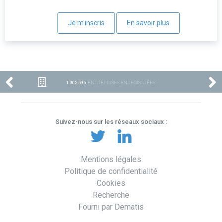
Je m'inscris
En savoir plus
1 002 596
ENTREPRISES ENREGISTRÉES
Suivez-nous sur les réseaux sociaux :
Mentions légales
Politique de confidentialité
Cookies
Recherche
Fourni par Dematis