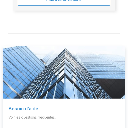
Besoin d'aide
Voir les questions fréquentes.