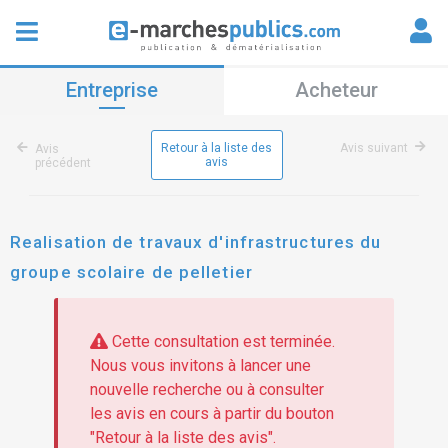
Entreprise
Acheteur
Retour à la liste des
Avis suivant
Avis
avis
précédent
Realisation de travaux d'infrastructures du
groupe scolaire de pelletier
Cette consultation est terminée.
Nous vous invitons à lancer une
nouvelle recherche ou à consulter
les avis en cours à partir du bouton
"Retour à la liste des avis".