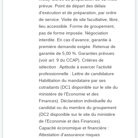
prévue. Point de départ des délais
d'exécution et de préparation, par ordre
de service. Visite de site facultative, libre,
lieu accessible. Forme de groupement,
pas de forme imposée. Négociation
interdite. En cas d'avance, garantie à
première demande exigée. Retenue de
garantie de 5,00 %. Garanties prévues
(voir art. 9 du CCAP). Critères de
sélection : Aptitude à exercer l'activité
professionnelle : Lettre de candidature
Habilitation du mandataire par ses
cotraitants (DC1 disponible sur le site du
ministère de l'Economie et des
Finances). Déclaration individuelle du
candidat ou du membre du groupement
(DC2 disponible sur le site du ministère
de l'Economie et des Finances).
Capacité économique et financière :
Attestation d'assurance risques