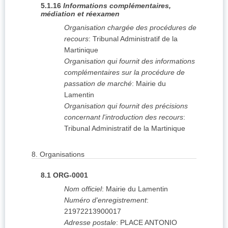
5.1.16
Informations complémentaires,
médiation et réexamen
Organisation chargée des procédures de
recours
:
Tribunal Administratif de la
Martinique
Organisation qui fournit des informations
complémentaires sur la procédure de
passation de marché
:
Mairie du
Lamentin
Organisation qui fournit des précisions
concernant l'introduction des recours
:
Tribunal Administratif de la Martinique
8.
Organisations
8.1
ORG-0001
Nom officiel
:
Mairie du Lamentin
Numéro d'enregistrement
:
21972213900017
Adresse postale
:
PLACE ANTONIO