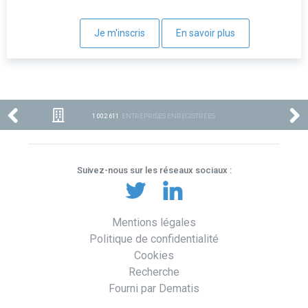
Je m'inscris
En savoir plus
1 002 611
ENTREPRISES ENREGISTRÉES
Suivez-nous sur les réseaux sociaux :
Mentions légales
Politique de confidentialité
Cookies
Recherche
Fourni par Dematis