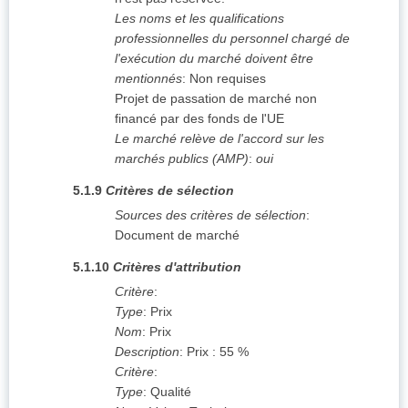
Les noms et les qualifications
professionnelles du personnel chargé de
l'exécution du marché doivent être
mentionnés
:
Non requises
Projet de passation de marché non
financé par des fonds de l'UE
Le marché relève de l'accord sur les
marchés publics (AMP)
:
oui
5.1.9
Critères de sélection
Sources des critères de sélection
:
Document de marché
5.1.10
Critères d'attribution
Critère
:
Type
:
Prix
Nom
:
Prix
Description
:
Prix : 55 %
Critère
:
Type
:
Qualité