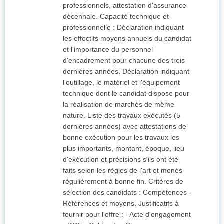
professionnels, attestation d'assurance
décennale. Capacité technique et
professionnelle : Déclaration indiquant
les effectifs moyens annuels du candidat
et l'importance du personnel
d'encadrement pour chacune des trois
dernières années. Déclaration indiquant
l'outillage, le matériel et l'équipement
technique dont le candidat dispose pour
la réalisation de marchés de même
nature. Liste des travaux exécutés (5
dernières années) avec attestations de
bonne exécution pour les travaux les
plus importants, montant, époque, lieu
d'exécution et précisions s'ils ont été
faits selon les règles de l'art et menés
régulièrement à bonne fin. Critères de
sélection des candidats : Compétences -
Références et moyens. Justificatifs à
fournir pour l'offre : - Acte d'engagement