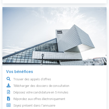
Vos bénéfices
Trouver des appels d'offres
Télécharger des dossiers de consultation
Déposez votre candidature en 5 minutes
Répondez aux offres électroniquement
Soyez présent dans l'annuaire