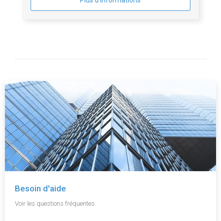
Plus d'informations
Besoin d'aide
Voir les questions fréquentes.