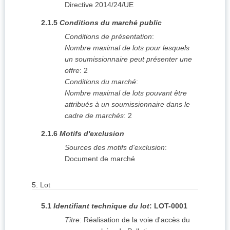
Directive 2014/24/UE
2.1.5
Conditions du marché public
Conditions de présentation
:
Nombre maximal de lots pour lesquels
un soumissionnaire peut présenter une
offre
:
2
Conditions du marché
:
Nombre maximal de lots pouvant être
attribués à un soumissionnaire dans le
cadre de marchés
:
2
2.1.6
Motifs d'exclusion
Sources des motifs d'exclusion
:
Document de marché
5.
Lot
5.1
Identifiant technique du lot
:
LOT-0001
Titre
:
Réalisation de la voie d'accès du