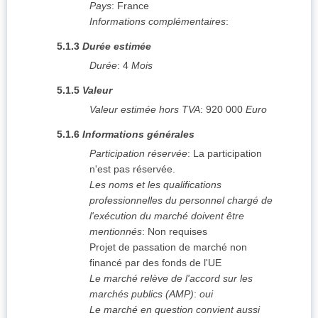
Pays
:
France
Informations complémentaires
:
5.1.3
Durée estimée
Durée
:
4
Mois
5.1.5
Valeur
Valeur estimée hors TVA
:
920 000
Euro
5.1.6
Informations générales
Participation réservée
:
La participation
n'est pas réservée.
Les noms et les qualifications
professionnelles du personnel chargé de
l'exécution du marché doivent être
mentionnés
:
Non requises
Projet de passation de marché non
financé par des fonds de l'UE
Le marché relève de l'accord sur les
marchés publics (AMP)
:
oui
Le marché en question convient aussi