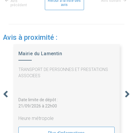
Retour à la liste des
Avis suivant
Avis
avis
précédent
Avis à proximité :
Mairie du Lamentin
TRANSPORT DE PERSONNES ET PRESTATIONS
ASSOCIEES
Date limite de dépôt :
21/09/2026 à 22h00
Heure métropole