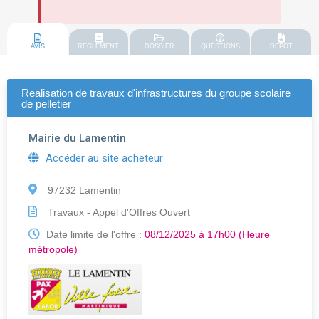
AVIS
REGLEMENT
DOSSIER
QUESTIONS
DEPOT
Realisation de travaux d'infrastructures du groupe scolaire
de pelletier
Mairie du Lamentin
Accéder au site acheteur
97232 Lamentin
Travaux - Appel d'Offres Ouvert
Date limite de l'offre :
08/12/2025 à 17h00 (Heure
métropole)