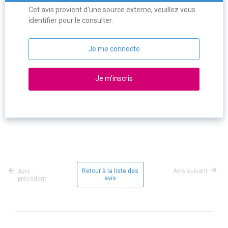
Cet avis provient d'une source externe, veuillez vous
identifier pour le consulter.
Je me connecte
Je m'inscris
Retour à la liste des
Avis suivant
Avis
avis
précédent