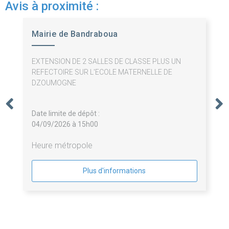
Avis à proximité :
Mairie de Bandraboua
EXTENSION DE 2 SALLES DE CLASSE PLUS UN
REFECTOIRE SUR L'ECOLE MATERNELLE DE
DZOUMOGNE
Date limite de dépôt :
04/09/2026 à 15h00
Heure métropole
Plus d'informations