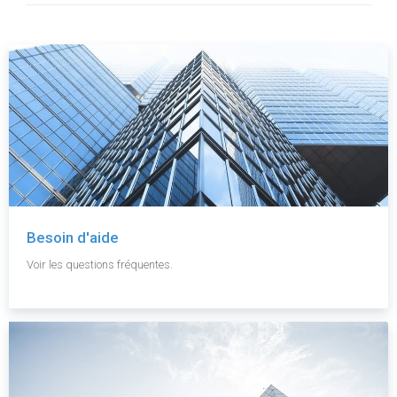
Besoin d'aide
Voir les questions fréquentes.