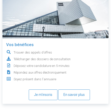
Vos bénéfices
Trouver des appels d'offres
Télécharger des dossiers de consultation
Déposez votre candidature en 5 minutes
Répondez aux offres électroniquement
Soyez présent dans l'annuaire
Je m'inscris
En savoir plus