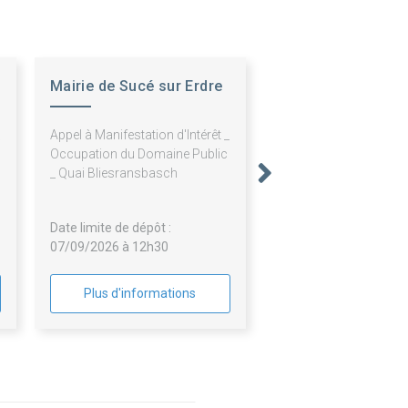
Mairie de Sucé sur Erdre
Appel à Manifestation d'Intérêt _
Occupation du Domaine Public
_ Quai Bliesransbasch
Date limite de dépôt :
07/09/2026 à 12h30
Plus d'informations