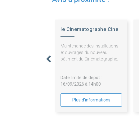
le Cinematographe Cine
Nantes Loire At
Maintenance des installations
et ouvrages du nouveau
bâtiment du Cinématographe.
Date limite de dépôt :
16/09/2026 à 14h00
Plus d'informations