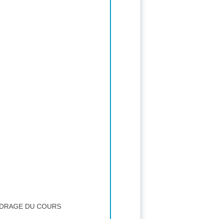
NDRAGE DU COURS