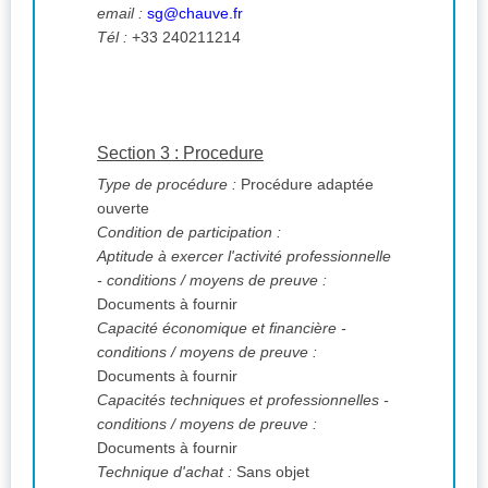
email :
sg@chauve.fr
Tél :
+33 240211214
Section 3 : Procedure
Type de procédure :
Procédure adaptée
ouverte
Condition de participation :
Aptitude à exercer l'activité professionnelle
- conditions / moyens de preuve :
Documents à fournir
Capacité économique et financière -
conditions / moyens de preuve :
Documents à fournir
Capacités techniques et professionnelles -
conditions / moyens de preuve :
Documents à fournir
Technique d'achat :
Sans objet