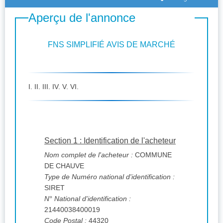
Aperçu de l'annonce
FNS SIMPLIFIÉ AVIS DE MARCHÉ
I. II. III. IV. V. VI.
Section 1 : Identification de l'acheteur
Nom complet de l'acheteur :
COMMUNE
DE CHAUVE
Type de Numéro national d'identification :
SIRET
N° National d'identification :
21440038400019
Code Postal :
44320