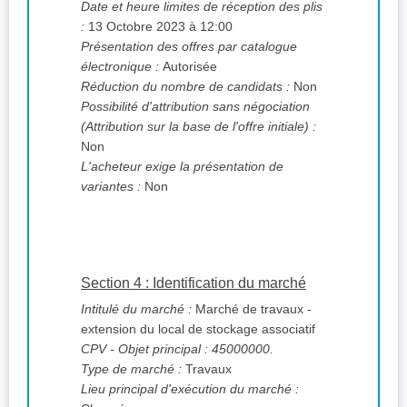
Date et heure limites de réception des plis
:
13 Octobre 2023 à 12:00
Présentation des offres par catalogue
électronique :
Autorisée
Réduction du nombre de candidats :
Non
Possibilité d'attribution sans négociation
(Attribution sur la base de l'offre initiale) :
Non
L'acheteur exige la présentation de
variantes :
Non
Section 4 : Identification du marché
Intitulé du marché :
Marché de travaux -
extension du local de stockage associatif
CPV
- Objet principal : 45000000.
Type de marché :
Travaux
Lieu principal d'exécution du marché :