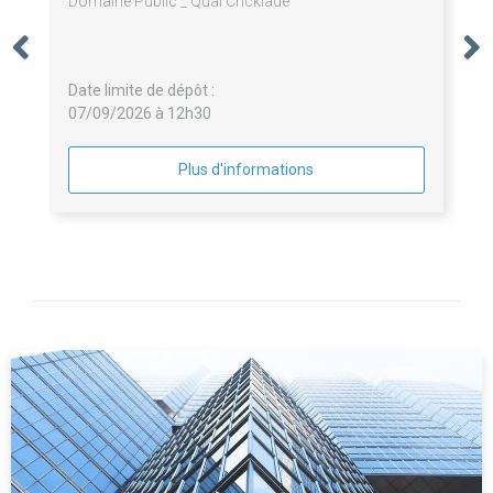
Domaine Public _ Quai Cricklade
Date limite de dépôt :
07/09/2026 à 12h30
Plus d'informations