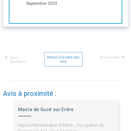
Septembre 2023
Retour à la liste des
Avis suivant
Avis
avis
précédent
Avis à proximité :
Mairie de Sucé sur Erdre
Appel à Manifestation d'Intérêt _ Occupation du