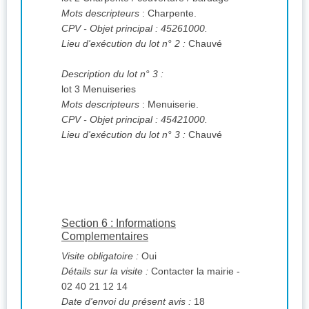
Mots descripteurs
: Charpente.
CPV
- Objet principal : 45261000.
Lieu d'exécution du lot n° 2 :
Chauvé
Description du lot n° 3 :
lot 3 Menuiseries
Mots descripteurs
: Menuiserie.
CPV
- Objet principal : 45421000.
Lieu d'exécution du lot n° 3 :
Chauvé
Section 6 : Informations
Complementaires
Visite obligatoire :
Oui
Détails sur la visite :
Contacter la mairie -
02 40 21 12 14
Date d'envoi du présent avis :
18