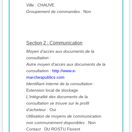
Ville :
CHAUVE
Groupement de commandes :
Non
Section 2 : Communication
Moyen d'accès aux documents de la
consultation :
Autre moyen d'accès aux documents de la
consultation :
http://www.e-
marchespublics.com
Identifiant interne de la consultation :
Extension local de stockage
L'intégralité des documents de la
consultation se trouve sur le profil
d'acheteur :
Oui
Utilisation de moyens de communication
non communément disponibles :
Non
Contact :
DU ROSTU Florent