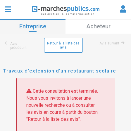
Entreprise
Acheteur
Retour à la liste des
Avis suivant
Avis
avis
précédent
Travaux d'extension d'un restaurant scolaire
Cette consultation est terminée.
Nous vous invitons à lancer une
nouvelle recherche ou à consulter
les avis en cours à partir du bouton
"Retour à la liste des avis".