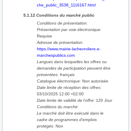
che_public_3538_1116167.html
5.1.12
Conditions du marché public
Conditions de présentation
:
Présentation par voie électronique
:
Requise
Adresse de présentation
:
https://www.mairie-lachevroliere.e-
marchespublics.com
Langues dans lesquelles les offres ou
demandes de participation peuvent être
présentées
:
français
Catalogue électronique
:
Non autorisée
Date limite de réception des offres
:
03/10/2025
12:00 +02:00
Date limite de validité de l'offre
:
120
Jour
Conditions du marché
:
Le marché doit être exécuté dans le
cadre de programmes d'emplois
protégés
:
Non