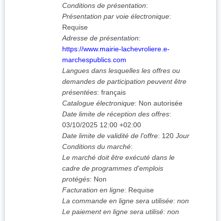
Conditions de présentation
:
Présentation par voie électronique
:
Requise
Adresse de présentation
:
https://www.mairie-lachevroliere.e-
marchespublics.com
Langues dans lesquelles les offres ou
demandes de participation peuvent être
présentées
:
français
Catalogue électronique
:
Non autorisée
Date limite de réception des offres
:
03/10/2025
12:00 +02:00
Date limite de validité de l'offre
:
120
Jour
Conditions du marché
:
Le marché doit être exécuté dans le
cadre de programmes d'emplois
protégés
:
Non
Facturation en ligne
:
Requise
La commande en ligne sera utilisée
:
non
Le paiement en ligne sera utilisé
:
non