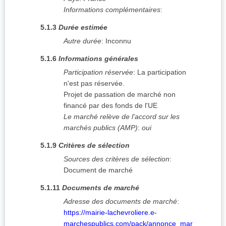
Informations complémentaires
:
5.1.3
Durée estimée
Autre durée
:
Inconnu
5.1.6
Informations générales
Participation réservée
:
La participation
n'est pas réservée.
Projet de passation de marché non
financé par des fonds de l'UE
Le marché relève de l'accord sur les
marchés publics (AMP)
:
oui
5.1.9
Critères de sélection
Sources des critères de sélection
:
Document de marché
5.1.11
Documents de marché
Adresse des documents de marché
:
https://mairie-lachevroliere.e-
marchespublics.com/pack/annonce_mar