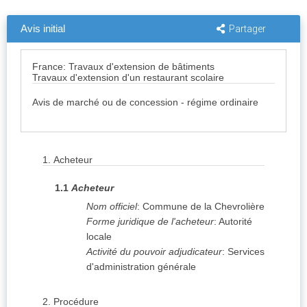
Avis initial
Partager
France: Travaux d'extension de bâtiments
Travaux d'extension d'un restaurant scolaire
Avis de marché ou de concession - régime ordinaire
1.
Acheteur
1.1
Acheteur
Nom officiel
:
Commune de la Chevrolière
Forme juridique de l'acheteur
:
Autorité
locale
Activité du pouvoir adjudicateur
:
Services
d'administration générale
2.
Procédure