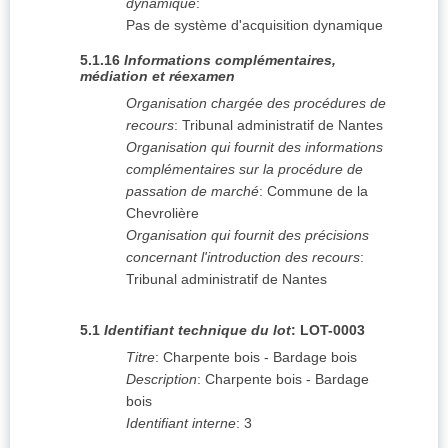
dynamique
:
Pas de système d'acquisition dynamique
5.1.16
Informations complémentaires,
médiation et réexamen
Organisation chargée des procédures de
recours
:
Tribunal administratif de Nantes
Organisation qui fournit des informations
complémentaires sur la procédure de
passation de marché
:
Commune de la
Chevrolière
Organisation qui fournit des précisions
concernant l'introduction des recours
:
Tribunal administratif de Nantes
5.1
Identifiant technique du lot
:
LOT-0003
Titre
:
Charpente bois - Bardage bois
Description
:
Charpente bois - Bardage
bois
Identifiant interne
:
3