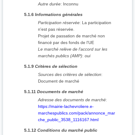
Autre durée
:
Inconnu
5.1.6
Informations générales
Participation réservée
:
La participation
n'est pas réservée.
Projet de passation de marché non
financé par des fonds de l'UE
Le marché relève de l'accord sur les
marchés publics (AMP)
:
oui
5.1.9
Critères de sélection
Sources des critères de sélection
:
Document de marché
5.1.11
Documents de marché
Adresse des documents de marché
:
https://mairie-lachevroliere.e-
marchespublics.com/pack/annonce_mar
che_public_3538_1116167.html
5.1.12
Conditions du marché public