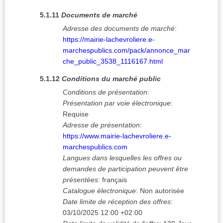
5.1.11
Documents de marché
Adresse des documents de marché
:
https://mairie-lachevroliere.e-
marchespublics.com/pack/annonce_mar
che_public_3538_1116167.html
5.1.12
Conditions du marché public
Conditions de présentation
:
Présentation par voie électronique
:
Requise
Adresse de présentation
:
https://www.mairie-lachevroliere.e-
marchespublics.com
Langues dans lesquelles les offres ou
demandes de participation peuvent être
présentées
:
français
Catalogue électronique
:
Non autorisée
Date limite de réception des offres
:
03/10/2025
12:00 +02:00