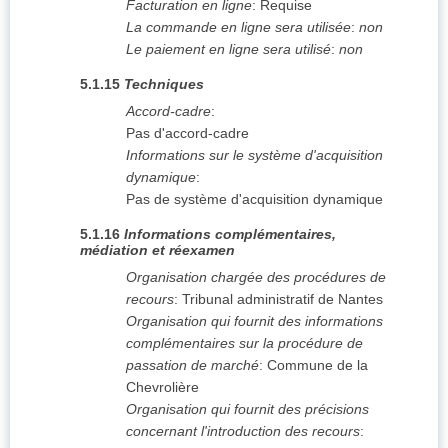
Facturation en ligne
:
Requise
La commande en ligne sera utilisée
:
non
Le paiement en ligne sera utilisé
:
non
5.1.15
Techniques
Accord-cadre
:
Pas d'accord-cadre
Informations sur le système d'acquisition
dynamique
:
Pas de système d'acquisition dynamique
5.1.16
Informations complémentaires,
médiation et réexamen
Organisation chargée des procédures de
recours
:
Tribunal administratif de Nantes
Organisation qui fournit des informations
complémentaires sur la procédure de
passation de marché
:
Commune de la
Chevrolière
Organisation qui fournit des précisions
concernant l'introduction des recours
: