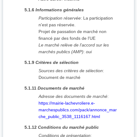
5.1.6
Informations générales
Participation réservée
:
La participation
n'est pas réservée.
Projet de passation de marché non
financé par des fonds de l'UE
Le marché relève de l'accord sur les
marchés publics (AMP)
:
oui
5.1.9
Critères de sélection
Sources des critères de sélection
:
Document de marché
5.1.11
Documents de marché
Adresse des documents de marché
:
https://mairie-lachevroliere.e-
marchespublics.com/pack/annonce_mar
che_public_3538_1116167.html
5.1.12
Conditions du marché public
Conditions de présentation
: