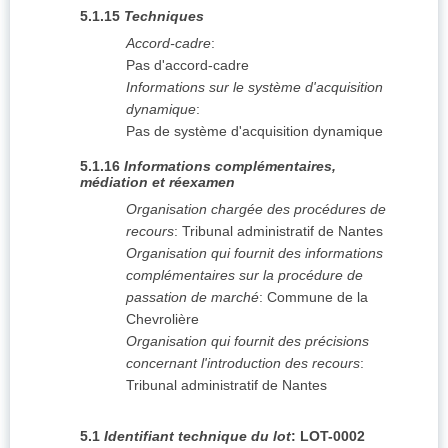
5.1.15
Techniques
Accord-cadre
:
Pas d'accord-cadre
Informations sur le système d'acquisition
dynamique
:
Pas de système d'acquisition dynamique
5.1.16
Informations complémentaires,
médiation et réexamen
Organisation chargée des procédures de
recours
:
Tribunal administratif de Nantes
Organisation qui fournit des informations
complémentaires sur la procédure de
passation de marché
:
Commune de la
Chevrolière
Organisation qui fournit des précisions
concernant l'introduction des recours
:
Tribunal administratif de Nantes
5.1
Identifiant technique du lot
:
LOT-0002