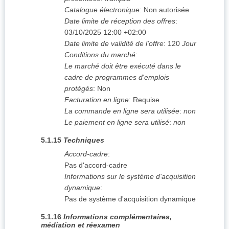
Catalogue électronique
:
Non autorisée
Date limite de réception des offres
:
03/10/2025
12:00 +02:00
Date limite de validité de l'offre
:
120
Jour
Conditions du marché
:
Le marché doit être exécuté dans le
cadre de programmes d'emplois
protégés
:
Non
Facturation en ligne
:
Requise
La commande en ligne sera utilisée
:
non
Le paiement en ligne sera utilisé
:
non
5.1.15
Techniques
Accord-cadre
:
Pas d'accord-cadre
Informations sur le système d'acquisition
dynamique
:
Pas de système d'acquisition dynamique
5.1.16
Informations complémentaires,
médiation et réexamen