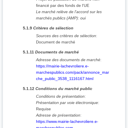
financé par des fonds de l'UE
Le marché relève de l'accord sur les
marchés publics (AMP)
:
oui
5.1.9
Critères de sélection
Sources des critères de sélection
:
Document de marché
5.1.11
Documents de marché
Adresse des documents de marché
:
https://mairie-lachevroliere.e-
marchespublics.com/pack/annonce_mar
che_public_3538_1116167.html
5.1.12
Conditions du marché public
Conditions de présentation
:
Présentation par voie électronique
:
Requise
Adresse de présentation
:
https://www.mairie-lachevroliere.e-
marchespublics.com