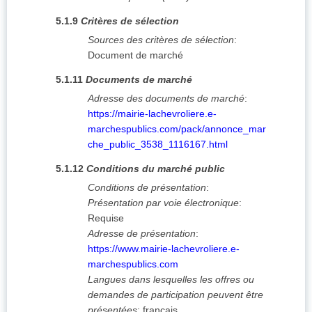
5.1.9
Critères de sélection
Sources des critères de sélection
:
Document de marché
5.1.11
Documents de marché
Adresse des documents de marché
:
https://mairie-lachevroliere.e-
marchespublics.com/pack/annonce_mar
che_public_3538_1116167.html
5.1.12
Conditions du marché public
Conditions de présentation
:
Présentation par voie électronique
:
Requise
Adresse de présentation
:
https://www.mairie-lachevroliere.e-
marchespublics.com
Langues dans lesquelles les offres ou
demandes de participation peuvent être
présentées
:
français