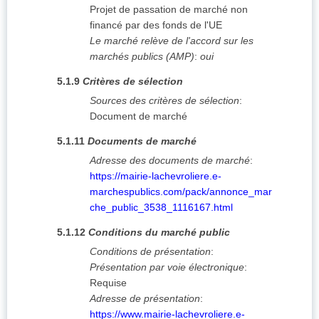
Projet de passation de marché non
financé par des fonds de l'UE
Le marché relève de l'accord sur les
marchés publics (AMP)
:
oui
5.1.9
Critères de sélection
Sources des critères de sélection
:
Document de marché
5.1.11
Documents de marché
Adresse des documents de marché
:
https://mairie-lachevroliere.e-
marchespublics.com/pack/annonce_mar
che_public_3538_1116167.html
5.1.12
Conditions du marché public
Conditions de présentation
:
Présentation par voie électronique
:
Requise
Adresse de présentation
:
https://www.mairie-lachevroliere.e-