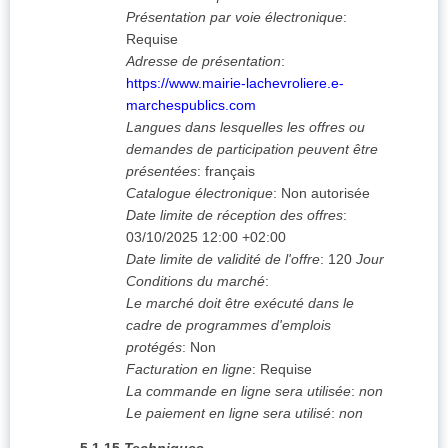
Présentation par voie électronique
:
Requise
Adresse de présentation
:
https://www.mairie-lachevroliere.e-
marchespublics.com
Langues dans lesquelles les offres ou
demandes de participation peuvent être
présentées
:
français
Catalogue électronique
:
Non autorisée
Date limite de réception des offres
:
03/10/2025
12:00 +02:00
Date limite de validité de l'offre
:
120
Jour
Conditions du marché
:
Le marché doit être exécuté dans le
cadre de programmes d'emplois
protégés
:
Non
Facturation en ligne
:
Requise
La commande en ligne sera utilisée
:
non
Le paiement en ligne sera utilisé
:
non