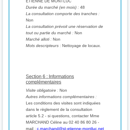
ETIENNE DE MONTLUC
Durée du marché (en mois) :
48
La consultation comporte des tranches :
Non
La consultation prévoit une réservation de
tout ou partie du marché :
Non
Marché alloti :
Non
Mots descripteurs
: Nettoyage de locaux.
Section 6 : Informations
complémentaires
Visite obligatoire :
Non
Autres informations complémentaires :
Les conditions des visites sont indiquées
dans le règlement de la consultation
article 5.2 - si questions, contacter Mme
MARCHAND Céline au 02 40 86 80 26 -
mail :
c.marchand@st-etienne-montluc.net