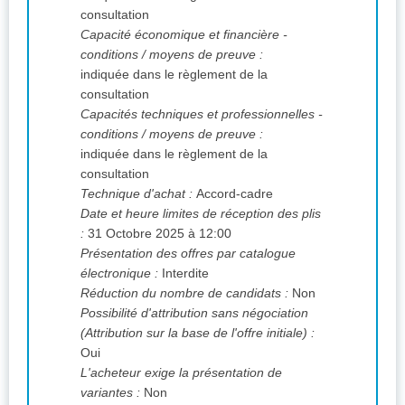
consultation
Capacité économique et financière -
conditions / moyens de preuve :
indiquée dans le règlement de la
consultation
Capacités techniques et professionnelles -
conditions / moyens de preuve :
indiquée dans le règlement de la
consultation
Technique d'achat :
Accord-cadre
Date et heure limites de réception des plis
:
31 Octobre 2025 à 12:00
Présentation des offres par catalogue
électronique :
Interdite
Réduction du nombre de candidats :
Non
Possibilité d'attribution sans négociation
(Attribution sur la base de l'offre initiale) :
Oui
L'acheteur exige la présentation de
variantes :
Non