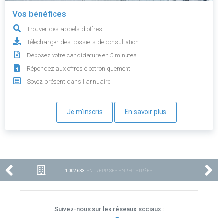
Vos bénéfices
Trouver des appels d'offres
Télécharger des dossiers de consultation
Déposez votre candidature en 5 minutes
Répondez aux offres électroniquement
Soyez présent dans l'annuaire
Je m'inscris
En savoir plus
1 002 633
ENTREPRISES ENREGISTRÉES
Suivez-nous sur les réseaux sociaux :