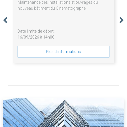
Maintenance des installations et ouvrages du
nouveau bâtiment du Cinématographe.
Date limite de dépôt :
16/09/2026 à 14h00
Plus d'informations