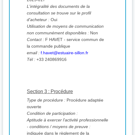
L'intégralité des documents de la
consultation se trouve sur le profil
d'acheteur :
Oui
Utilisation de moyens de communication
non communément disponibles :
Non
Contact :
F HAVET - service commun de
la commande publique
email :
f.havet@estuaire-sillon.fr
Tél :
+33 240869916
Section 3 : Procédure
Type de procédure :
Procédure adaptée
ouverte
Condition de participation :
Aptitude à exercer l'activité professionnelle
- conditions / moyens de preuve :
indiquée dans le règlement de la