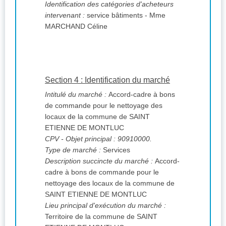
Identification des catégories d'acheteurs
intervenant :
service bâtiments - Mme
MARCHAND Céline
Section 4 : Identification du marché
Intitulé du marché :
Accord-cadre à bons
de commande pour le nettoyage des
locaux de la commune de SAINT
ETIENNE DE MONTLUC
CPV
- Objet principal : 90910000.
Type de marché :
Services
Description succincte du marché :
Accord-
cadre à bons de commande pour le
nettoyage des locaux de la commune de
SAINT ETIENNE DE MONTLUC
Lieu principal d'exécution du marché :
Territoire de la commune de SAINT