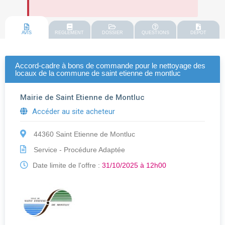
AVIS
REGLEMENT
DOSSIER
QUESTIONS
DEPOT
Accord-cadre à bons de commande pour le nettoyage des
locaux de la commune de saint etienne de montluc
Mairie de Saint Etienne de Montluc
Accéder au site acheteur
44360 Saint Etienne de Montluc
Service - Procédure Adaptée
Date limite de l'offre :
31/10/2025 à 12h00