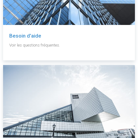
Besoin d'aide
Voir les questions fréquentes.