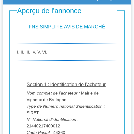
Aperçu de l'annonce
FNS SIMPLIFIÉ AVIS DE MARCHÉ
I. II. III. IV. V. VI.
Section 1 : Identification de l'acheteur
Nom complet de l'acheteur :
Mairie de
Vigneux de Bretagne
Type de Numéro national d'identification :
SIRET
N° National d'identification :
21440217400012
Code Postal :
44360