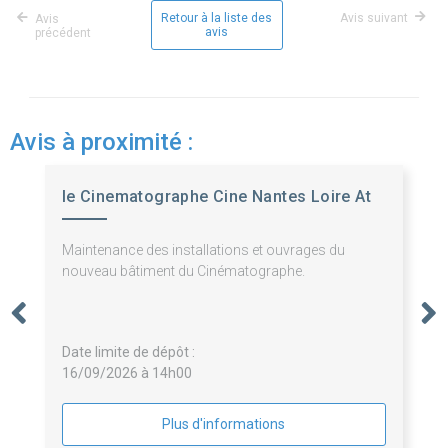
Retour à la liste des
Avis suivant
Avis
avis
précédent
Avis à proximité :
le Cinematographe Cine Nantes Loire At
Maintenance des installations et ouvrages du
nouveau bâtiment du Cinématographe.
Date limite de dépôt :
16/09/2026 à 14h00
Plus d'informations