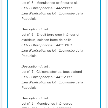
Lot n° 5 : Menuiseries extérieures alu
CPV
- Objet principal : 44220000.
Lieu d'exécution du lot :
Ecomusée de la
Paquelais
Description du lot :
Lot n° 6 : Enduit terre crue intérieur et
extérieur, isolation botte de paille
CPV
- Objet principal : 44113810.
Lieu d'exécution du lot :
Ecomusée de la
Paquelais
Description du lot :
Lot n° 7 : Cloisons sèches, faux plafond
CPV
- Objet principal : 44112300.
Lieu d'exécution du lot :
Ecomusée de la
Paquelais
Description du lot :
Lot n° 8 : Menuiseries intérieures