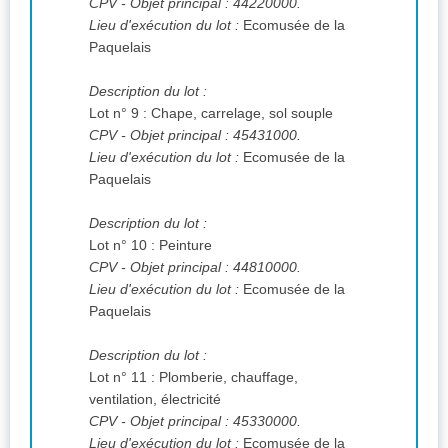
CPV
- Objet principal : 44220000.
Lieu d'exécution du lot :
Ecomusée de la
Paquelais
Description du lot :
Lot n° 9 : Chape, carrelage, sol souple
CPV
- Objet principal : 45431000.
Lieu d'exécution du lot :
Ecomusée de la
Paquelais
Description du lot :
Lot n° 10 : Peinture
CPV
- Objet principal : 44810000.
Lieu d'exécution du lot :
Ecomusée de la
Paquelais
Description du lot :
Lot n° 11 : Plomberie, chauffage,
ventilation, électricité
CPV
- Objet principal : 45330000.
Lieu d'exécution du lot :
Ecomusée de la