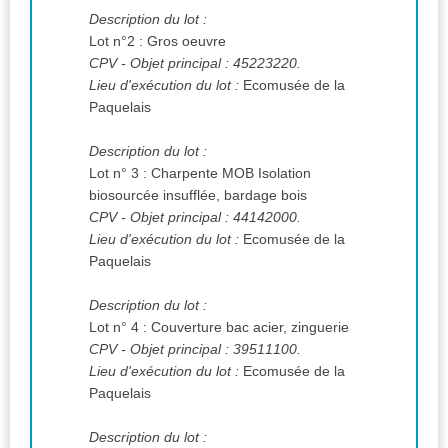
Description du lot :
Lot n°2 : Gros oeuvre
CPV
- Objet principal : 45223220.
Lieu d'exécution du lot :
Ecomusée de la
Paquelais
Description du lot :
Lot n° 3 : Charpente MOB Isolation
biosourcée insufflée, bardage bois
CPV
- Objet principal : 44142000.
Lieu d'exécution du lot :
Ecomusée de la
Paquelais
Description du lot :
Lot n° 4 : Couverture bac acier, zinguerie
CPV
- Objet principal : 39511100.
Lieu d'exécution du lot :
Ecomusée de la
Paquelais
Description du lot :