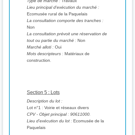
Type de marché :
Travaux
Lieu principal d'exécution du marché :
Ecomusée rural de la Paquelais
La consultation comporte des tranches :
Non
La consultation prévoit une réservation de
tout ou partie du marché :
Non
Marché alloti :
Oui
Mots descripteurs
: Matériaux de
construction.
Section 5 : Lots
Description du lot :
Lot n°1 : Voirie et réseaux divers
CPV
- Objet principal : 90611000.
Lieu d'exécution du lot :
Ecomusée de la
Paquelais