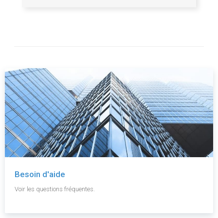
Besoin d'aide
Voir les questions fréquentes.