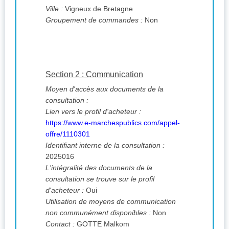
Ville :
Vigneux de Bretagne
Groupement de commandes :
Non
Section 2 : Communication
Moyen d'accès aux documents de la
consultation :
Lien vers le profil d'acheteur :
https://www.e-marchespublics.com/appel-
offre/1110301
Identifiant interne de la consultation :
2025016
L'intégralité des documents de la
consultation se trouve sur le profil
d'acheteur :
Oui
Utilisation de moyens de communication
non communément disponibles :
Non
Contact :
GOTTE Malkom