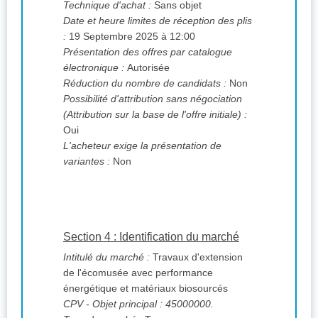
Technique d'achat :
Sans objet
Date et heure limites de réception des plis
:
19 Septembre 2025 à 12:00
Présentation des offres par catalogue
électronique :
Autorisée
Réduction du nombre de candidats :
Non
Possibilité d'attribution sans négociation
(Attribution sur la base de l'offre initiale) :
Oui
L'acheteur exige la présentation de
variantes :
Non
Section 4 : Identification du marché
Intitulé du marché :
Travaux d'extension
de l'écomusée avec performance
énergétique et matériaux biosourcés
CPV
- Objet principal : 45000000.