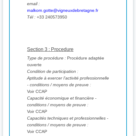
email :
malkom.gotte@vigneuxdebretagne.fr
Tél :
+33 240573950
Section 3 : Procedure
Type de procédure :
Procédure adaptée
ouverte
Condition de participation :
Aptitude à exercer l'activité professionnelle
- conditions / moyens de preuve :
Voir CCAP
Capacité économique et financière -
conditions / moyens de preuve :
Voir CCAP
Capacités techniques et professionnelles -
conditions / moyens de preuve :
Voir CCAP