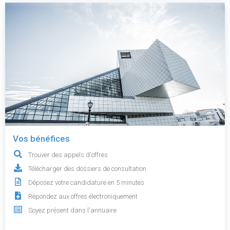
Vos bénéfices
Trouver des appels d'offres
Télécharger des dossiers de consultation
Déposez votre candidature en 5 minutes
Répondez aux offres électroniquement
Soyez présent dans l'annuaire