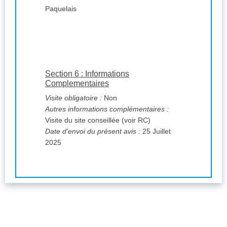
Paquelais
Section 6 : Informations
Complementaires
Visite obligatoire :
Non
Autres informations complémentaires :
Visite du site conseillée (voir RC)
Date d'envoi du présent avis :
25 Juillet
2025