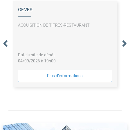
GEVES
ACQUISITION DE TITRES-RESTAURANT
Date limite de dépôt :
04/09/2026 à 10h00
Plus d'informations