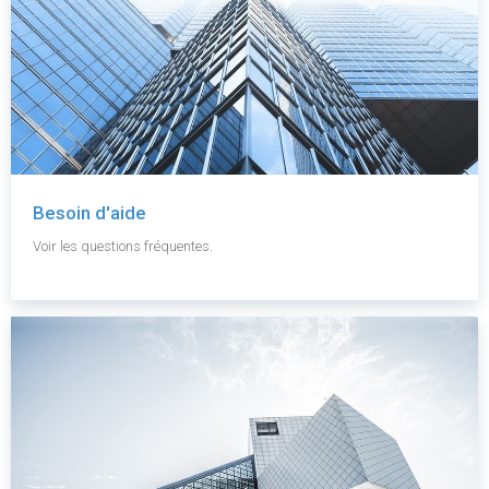
Besoin d'aide
Voir les questions fréquentes.