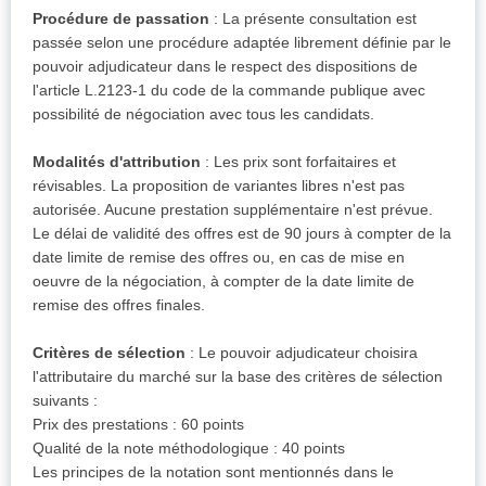
Procédure de passation
: La présente consultation est
passée selon une procédure adaptée librement définie par le
pouvoir adjudicateur dans le respect des dispositions de
l'article L.2123-1 du code de la commande publique avec
possibilité de négociation avec tous les candidats.
Modalités d'attribution
: Les prix sont forfaitaires et
révisables. La proposition de variantes libres n'est pas
autorisée. Aucune prestation supplémentaire n'est prévue.
Le délai de validité des offres est de 90 jours à compter de la
date limite de remise des offres ou, en cas de mise en
oeuvre de la négociation, à compter de la date limite de
remise des offres finales.
Critères de sélection
: Le pouvoir adjudicateur choisira
l'attributaire du marché sur la base des critères de sélection
suivants :
Prix des prestations : 60 points
Qualité de la note méthodologique : 40 points
Les principes de la notation sont mentionnés dans le