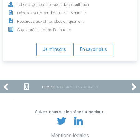
Télécharger des dossiers de consultation
Déposez votre candidature en 5 minutes
Répondez aux offres électroniquement
Soyez présent dans l'annuaire
Je m'inscris
En savoir plus
1 002 623
ENTREPRISES ENREGISTRÉES
Suivez-nous sur les réseaux sociaux :
Mentions légales