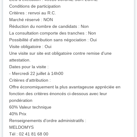
Conditions de participation
Critères : renvoi au R.C.
Marché réservé : NON
Réduction du nombre de candidats : Non
La consultation comporte des tranches : Non
Possibilité d'attribution sans négociation : Oui
Visite obligatoire : Oui
Une visite sur site est obligatoire contre remise d'une
attestation.
Dates pour la visite :
- Mercredi 22 juillet à 14h00
Critères d'attribution :
Offre économiquement la plus avantageuse appréciée en
fonction des critères énoncés ci-dessous avec leur
pondération
60% Valeur technique
40% Prix
Renseignements d'ordre administratifs :
MELDOMYS
Tél : 02 41 81 68 00