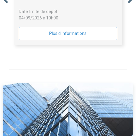
Date limite de dépôt :
04/09/2026 à 10h00
Plus d'informations