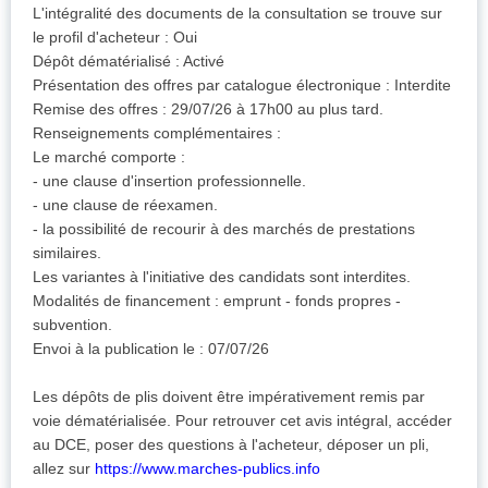
L'intégralité des documents de la consultation se trouve sur
le profil d'acheteur : Oui
Dépôt dématérialisé : Activé
Présentation des offres par catalogue électronique : Interdite
Remise des offres : 29/07/26 à 17h00 au plus tard.
Renseignements complémentaires :
Le marché comporte :
- une clause d'insertion professionnelle.
- une clause de réexamen.
- la possibilité de recourir à des marchés de prestations
similaires.
Les variantes à l'initiative des candidats sont interdites.
Modalités de financement : emprunt - fonds propres -
subvention.
Envoi à la publication le : 07/07/26
Les dépôts de plis doivent être impérativement remis par
voie dématérialisée. Pour retrouver cet avis intégral, accéder
au DCE, poser des questions à l'acheteur, déposer un pli,
allez sur
https://www.marches-publics.info