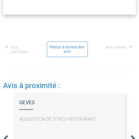
Retour à la liste des
Avis suivant
Avis
avis
précédent
Avis à proximité :
GEVES
ACQUISITION DE TITRES-RESTAURANT