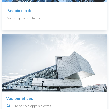
Besoin d'aide
Voir les questions fréquentes.
Vos bénéfices
Trouver des appels d'offres