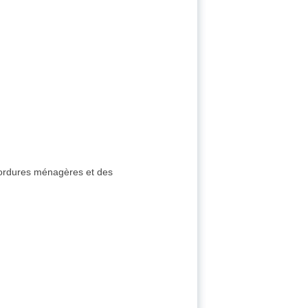
s ordures ménagères et des