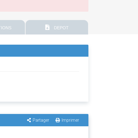
IONS
DEPOT
Partager
Imprimer