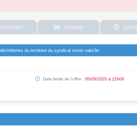
EGLEMENT
DOSSIER
QUEST
déchèteries du territoire du syndicat mixte valor3e
Date limite de l'offre :
05/09/2025 à 12h00