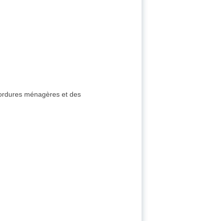
s ordures ménagères et des