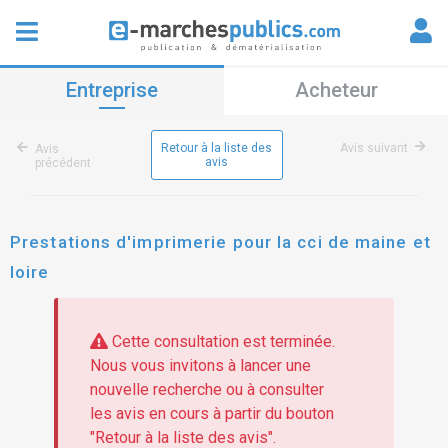
Entreprise
Acheteur
Retour à la liste des
Avis suivant
Avis
avis
précédent
Prestations d'imprimerie pour la cci de maine et
loire
Cette consultation est terminée.
Nous vous invitons à lancer une
nouvelle recherche ou à consulter
les avis en cours à partir du bouton
"Retour à la liste des avis".