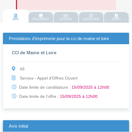
AVIS
REGLEMENT
DOSSIER
QUESTIONS
DEPOT
Prestations d'imprimerie pour la cci de maine et loire
CCI de Maine et Loire
49
Service - Appel d'Offres Ouvert
Date limite de candidature :
15/09/2025 à 12h00
Date limite de l'offre :
15/09/2025 à 12h00
Avis initial