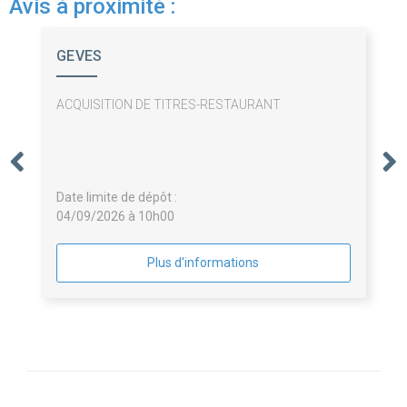
Avis à proximité :
GEVES
ACQUISITION DE TITRES-RESTAURANT
Date limite de dépôt :
04/09/2026 à 10h00
Plus d'informations