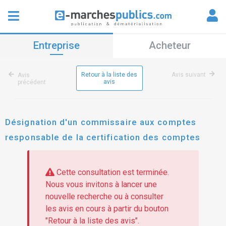
Entreprise
Acheteur
Retour à la liste des
Avis suivant
Avis
avis
précédent
Désignation d'un commissaire aux comptes
responsable de la certification des comptes
Cette consultation est terminée.
Nous vous invitons à lancer une
nouvelle recherche ou à consulter
les avis en cours à partir du bouton
"Retour à la liste des avis".