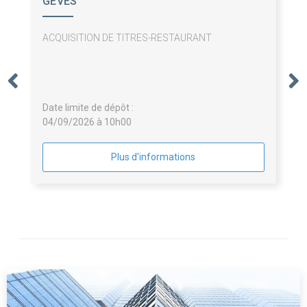
GEVES
ACQUISITION DE TITRES-RESTAURANT
Date limite de dépôt :
04/09/2026 à 10h00
Plus d'informations