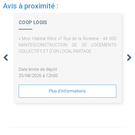
Avis à proximité :
COOP LOGIS
« Mon Habitat Rêvé »7 Rue de la Riveterie - 44 300
NANTESCONSTRUCTION DE 20 LOGEMENTS
COLLECTIFS ET D'UN LOCAL PARTAGE
Date limite de dépôt :
25/08/2026 à 12h00
Plus d'informations