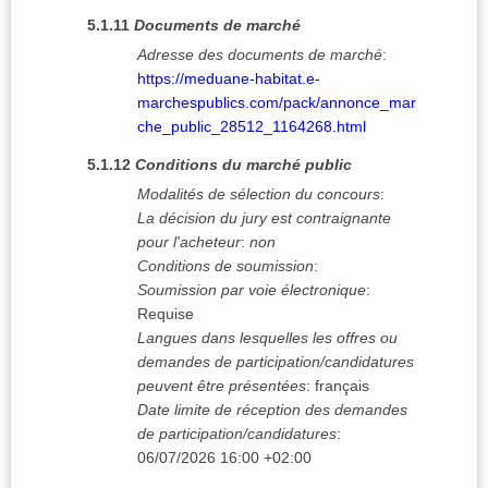
5.1.11
Documents de marché
Adresse des documents de marché
:
https://meduane-habitat.e-
marchespublics.com/pack/annonce_mar
che_public_28512_1164268.html
5.1.12
Conditions du marché public
Modalités de sélection du concours
:
La décision du jury est contraignante
pour l'acheteur
:
non
Conditions de soumission
:
Soumission par voie électronique
:
Requise
Langues dans lesquelles les offres ou
demandes de participation/candidatures
peuvent être présentées
:
français
Date limite de réception des demandes
de participation/candidatures
:
06/07/2026
16:00 +02:00