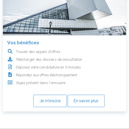
Vos bénéfices
Trouver des appels d'offres
Télécharger des dossiers de consultation
Déposez votre candidature en 5 minutes
Répondez aux offres électroniquement
Soyez présent dans l'annuaire
Je m'inscris
En savoir plus