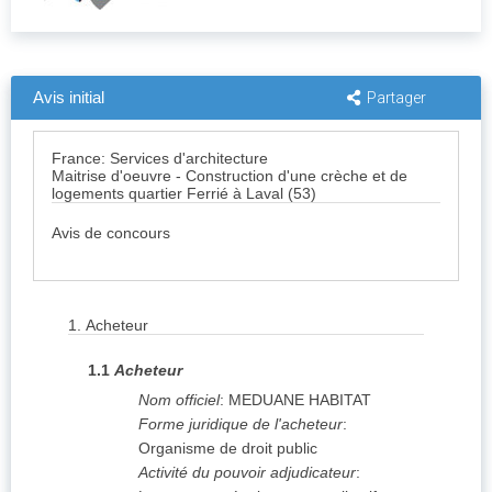
Avis initial
Partager
France: Services d'architecture
Maitrise d'oeuvre - Construction d'une crèche et de
logements quartier Ferrié à Laval (53)
Avis de concours
1.
Acheteur
1.1
Acheteur
Nom officiel
:
MEDUANE HABITAT
Forme juridique de l'acheteur
:
Organisme de droit public
Activité du pouvoir adjudicateur
: