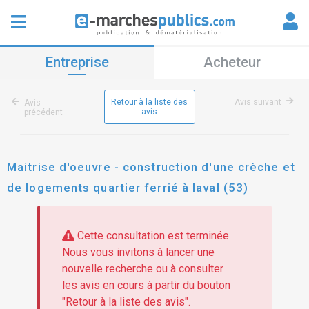
Entreprise
Acheteur
Retour à la liste des
Avis suivant
Avis
avis
précédent
Maitrise d'oeuvre - construction d'une crèche et
de logements quartier ferrié à laval (53)
Cette consultation est terminée.
Nous vous invitons à lancer une
nouvelle recherche ou à consulter
les avis en cours à partir du bouton
"Retour à la liste des avis".