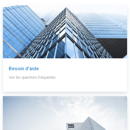
Besoin d'aide
Voir les questions fréquentes.