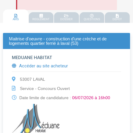
AVIS
REGLEMENT
DOSSIER
QUESTIONS
DEPOT
Maitrise d'oeuvre - construction d'une crèche et de
logements quartier ferrié à laval (53)
MEDUANE HABITAT
Accéder au site acheteur
53007 LAVAL
Service - Concours Ouvert
Date limite de candidature :
06/07/2026 à 16h00