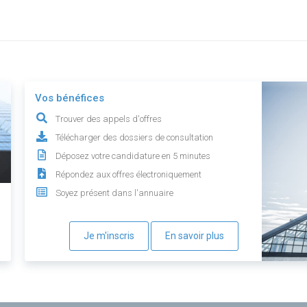
Vos bénéfices
Trouver des appels d'offres
Télécharger des dossiers de consultation
Déposez votre candidature en 5 minutes
Répondez aux offres électroniquement
Soyez présent dans l'annuaire
Je m'inscris
En savoir plus