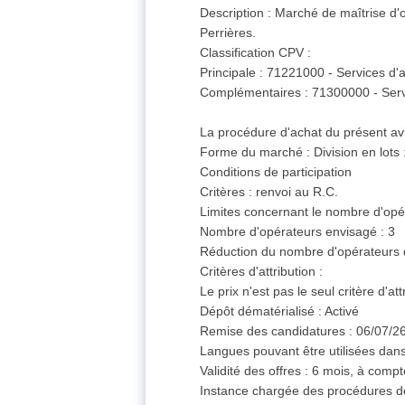
Description : Marché de maîtrise d'
Perrières.
Classification CPV :
Principale : 71221000 - Services d'a
Complémentaires : 71300000 - Servi
La procédure d'achat du présent avi
Forme du marché : Division en lots 
Conditions de participation
Critères : renvoi au R.C.
Limites concernant le nombre d'opér
Nombre d'opérateurs envisagé : 3
Réduction du nombre d'opérateurs d
Critères d'attribution :
Le prix n'est pas le seul critère d'
Dépôt dématérialisé : Activé
Remise des candidatures : 06/07/26
Langues pouvant être utilisées dans 
Validité des offres : 6 mois, à compt
Instance chargée des procédures 