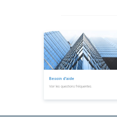
Besoin d'aide
Voir les questions fréquentes.