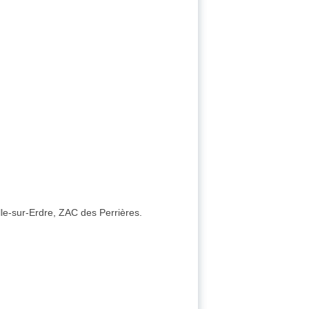
lle-sur-Erdre, ZAC des Perrières.