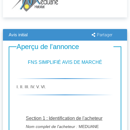
Avis initial
Partager
Aperçu de l'annonce
FNS SIMPLIFIÉ AVIS DE MARCHÉ
I. II. III. IV. V. VI.
Section 1 : Identification de l'acheteur
Nom complet de l'acheteur :
MEDUANE