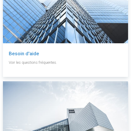
Besoin d'aide
Voir les questions fréquentes.