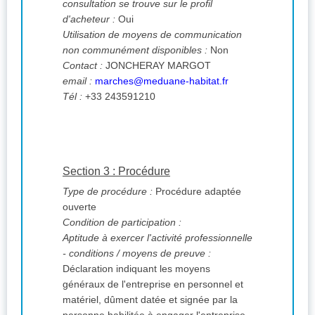
consultation se trouve sur le profil
d'acheteur :
Oui
Utilisation de moyens de communication
non communément disponibles :
Non
Contact :
JONCHERAY MARGOT
email :
marches@meduane-habitat.fr
Tél :
+33 243591210
Section 3 : Procédure
Type de procédure :
Procédure adaptée
ouverte
Condition de participation :
Aptitude à exercer l'activité professionnelle
- conditions / moyens de preuve :
Déclaration indiquant les moyens
généraux de l'entreprise en personnel et
matériel, dûment datée et signée par la