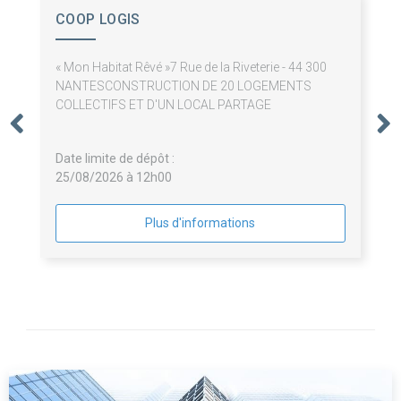
COOP LOGIS
« Mon Habitat Rêvé »7 Rue de la Riveterie - 44 300
NANTESCONSTRUCTION DE 20 LOGEMENTS
COLLECTIFS ET D'UN LOCAL PARTAGE
Date limite de dépôt :
25/08/2026 à 12h00
Plus d'informations