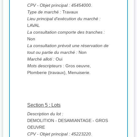
CPV
- Objet principal : 45454000.
Type de marché :
Travaux
Lieu principal d'exécution du marché :
LAVAL
La consultation comporte des tranches :
Non
La consultation prévoit une réservation de
tout ou partie du marché :
Non
Marché alloti :
Oui
Mots descripteurs
: Gros oeuvre,
Plomberie (travaux), Menuiserie.
Section 5 : Lots
Description du lot :
DEMOLITION - DESAMIANTAGE - GROS
OEUVRE
CPV
- Objet principal : 45223220.