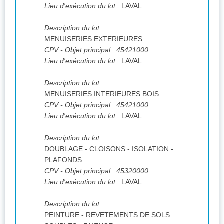
Lieu d'exécution du lot :
LAVAL
Description du lot :
MENUISERIES EXTERIEURES
CPV
- Objet principal : 45421000.
Lieu d'exécution du lot :
LAVAL
Description du lot :
MENUISERIES INTERIEURES BOIS
CPV
- Objet principal : 45421000.
Lieu d'exécution du lot :
LAVAL
Description du lot :
DOUBLAGE - CLOISONS - ISOLATION -
PLAFONDS
CPV
- Objet principal : 45320000.
Lieu d'exécution du lot :
LAVAL
Description du lot :
PEINTURE - REVETEMENTS DE SOLS