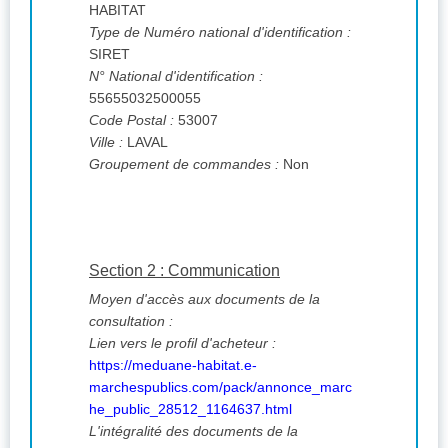
HABITAT
Type de Numéro national d'identification :
SIRET
N° National d'identification :
55655032500055
Code Postal :
53007
Ville :
LAVAL
Groupement de commandes :
Non
Section 2 : Communication
Moyen d'accès aux documents de la
consultation :
Lien vers le profil d'acheteur :
https://meduane-habitat.e-
marchespublics.com/pack/annonce_marc
he_public_28512_1164637.html
L'intégralité des documents de la