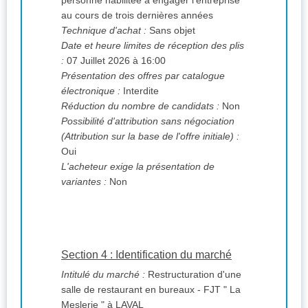
personne habilitée à engager l'entreprise
au cours de trois dernières années
Technique d'achat :
Sans objet
Date et heure limites de réception des plis
:
07 Juillet 2026 à 16:00
Présentation des offres par catalogue
électronique :
Interdite
Réduction du nombre de candidats :
Non
Possibilité d'attribution sans négociation
(Attribution sur la base de l'offre initiale) :
Oui
L'acheteur exige la présentation de
variantes :
Non
Section 4 : Identification du marché
Intitulé du marché :
Restructuration d'une
salle de restaurant en bureaux - FJT " La
Meslerie " à LAVAL