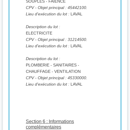
SOUPLES - FAIENCE
CPV
- Objet principal : 45442100.
Lieu d'exécution du lot :
LAVAL
Description du lot :
ELECTRICITE
CPV
- Objet principal : 31214500.
Lieu d'exécution du lot :
LAVAL
Description du lot :
PLOMBERIE - SANITAIRES -
CHAUFFAGE - VENTILATION
CPV
- Objet principal : 45330000.
Lieu d'exécution du lot :
LAVAL
Section 6 : Informations
complémentaires