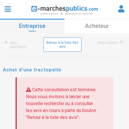
Entreprise
Acheteur
Retour à la liste des
Avis suivant
Avis
avis
précédent
Achat d'une tractopelle
Cette consultation est terminée.
Nous vous invitons à lancer une
nouvelle recherche ou à consulter
les avis en cours à partir du bouton
"Retour à la liste des avis".