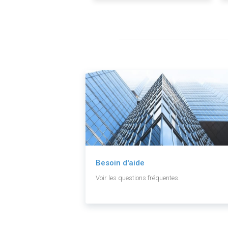
Besoin d'aide
Voir les questions fréquentes.