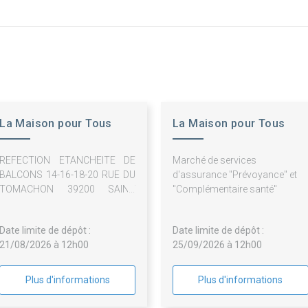
La Maison pour Tous
La Maison pour Tous
REFECTION ETANCHEITE DE
Marché de services
BALCONS 14-16-18-20 RUE DU
d'assurance "Prévoyance" et
TOMACHON 39200 SAINT
"Complémentaire santé"
CLAUDE
Date limite de dépôt :
Date limite de dépôt :
21/08/2026 à 12h00
25/09/2026 à 12h00
Plus d'informations
Plus d'informations