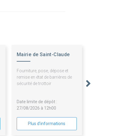
Mairie de Saint-Claude
Fourniture, pose, dépose et
remise en état de barrières de
sécurité de trottoir
Date limite de dépôt :
27/08/2026 à 12h00
Plus d'informations