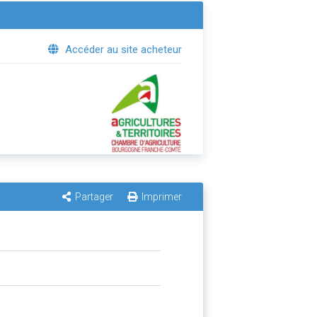
Accéder au site acheteur
Partager
Imprimer