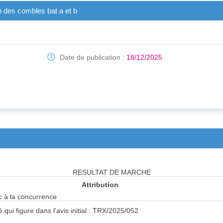
on des combles bat a et b
Date de publication :
18/12/2025
RESULTAT DE MARCHE
Attribution
ic à la concurrence
 qui figure dans l'avis initial : TRX/2025/052