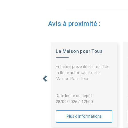
Avis à proximité :
La Maison pour Tous
Entretien préventif et curatif de
la flotte automobile de La
Maison Pour Tous.
Date limite de dépôt :
28/09/2026 à 12h00
Plus d'informations