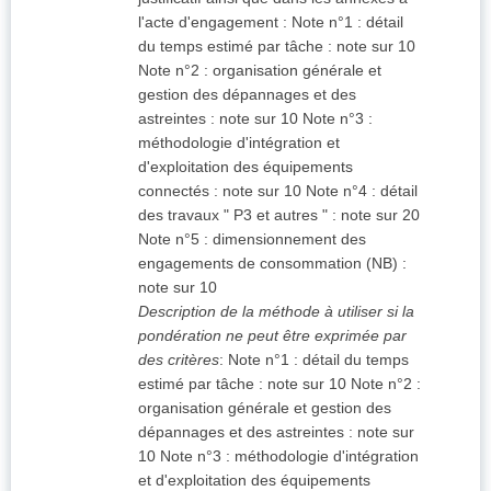
l'acte d'engagement : Note n°1 : détail
du temps estimé par tâche : note sur 10
Note n°2 : organisation générale et
gestion des dépannages et des
astreintes : note sur 10 Note n°3 :
méthodologie d'intégration et
d'exploitation des équipements
connectés : note sur 10 Note n°4 : détail
des travaux " P3 et autres " : note sur 20
Note n°5 : dimensionnement des
engagements de consommation (NB) :
note sur 10
Description de la méthode à utiliser si la
pondération ne peut être exprimée par
des critères
:
Note n°1 : détail du temps
estimé par tâche : note sur 10 Note n°2 :
organisation générale et gestion des
dépannages et des astreintes : note sur
10 Note n°3 : méthodologie d'intégration
et d'exploitation des équipements