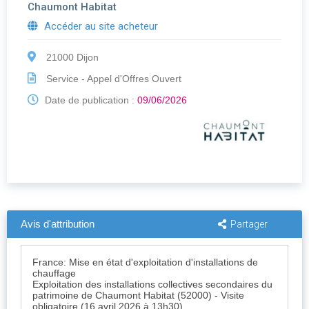
Chaumont Habitat
Accéder au site acheteur
21000 Dijon
Service - Appel d'Offres Ouvert
Date de publication :
09/06/2026
Avis d'attribution
Partager
France: Mise en état d'exploitation d'installations de
chauffage
Exploitation des installations collectives secondaires du
patrimoine de Chaumont Habitat (52000) - Visite
obligatoire (16 avril 2026 à 13h30).