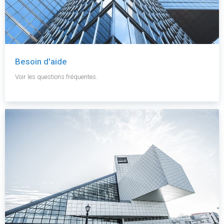
Besoin d'aide
Voir les questions fréquentes.