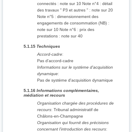
connectés : note sur 10 Note n°4 : détail
des travaux " P3 et autres " : note sur 20
Note n°5 : dimensionnement des
engagements de consommation (NB) :
note sur 10 Note n°6 : prix des
prestations : note sur 40
5.1.15
Techniques
Accord-cadre
:
Pas d'accord-cadre
Informations sur le système d'acquisition
dynamique
:
Pas de système d'acquisition dynamique
5.1.16
Informations complémentaires,
médiation et recours
Organisation chargée des procédures de
recours
:
Tribunal administratif de
Châlons-en-Champagne
Organisation qui fournit des précisions
concernant l'introduction des recours
: