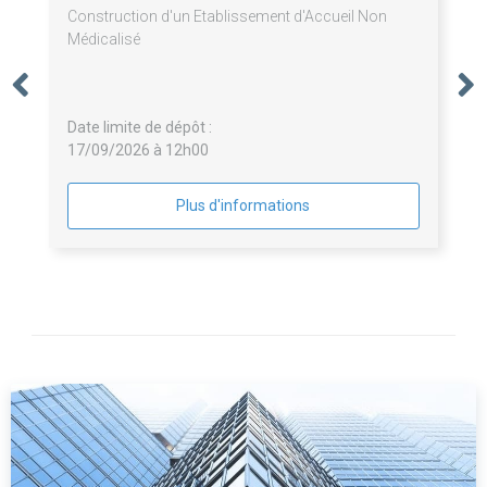
Construction d'un Etablissement d'Accueil Non
Médicalisé
Date limite de dépôt :
17/09/2026 à 12h00
Plus d'informations