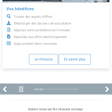
Vos bénéfices
Trouver des appels d'offres
Télécharger des dossiers de consultation
Déposez votre candidature en 5 minutes
Répondez aux offres électroniquement
Soyez présent dans l'annuaire
Je m'inscris
En savoir plus
1 002 623
ENTREPRISES ENREGISTRÉES
Suivez-nous sur les réseaux sociaux :