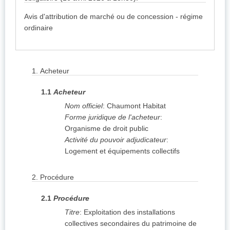
Avis d'attribution de marché ou de concession - régime
ordinaire
1.
Acheteur
1.1
Acheteur
Nom officiel
:
Chaumont Habitat
Forme juridique de l'acheteur
:
Organisme de droit public
Activité du pouvoir adjudicateur
:
Logement et équipements collectifs
2.
Procédure
2.1
Procédure
Titre
:
Exploitation des installations
collectives secondaires du patrimoine de