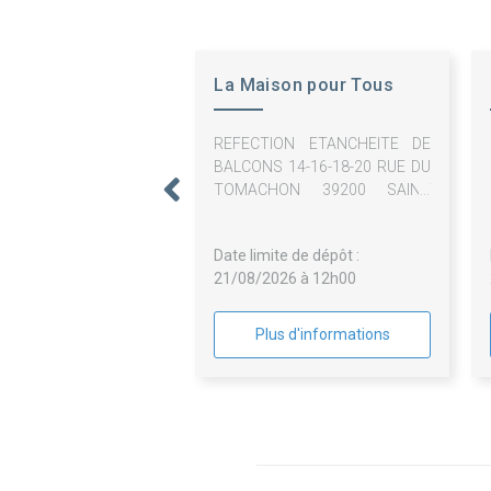
La Maison pour Tous
REFECTION ETANCHEITE DE
BALCONS 14-16-18-20 RUE DU
TOMACHON 39200 SAINT
CLAUDE
Date limite de dépôt :
21/08/2026 à 12h00
Plus d'informations