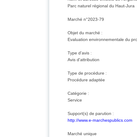
Parc naturel régional du Haut-Jura
Marché n°2023-79
Objet du marché :
Evaluation environnementale du proj
Type d'avis :
Avis d'attribution
Type de procédure :
Procédure adaptée
Catégorie :
Service
Support(s) de parution :
http://www.e-marchespublics.com
Marché unique