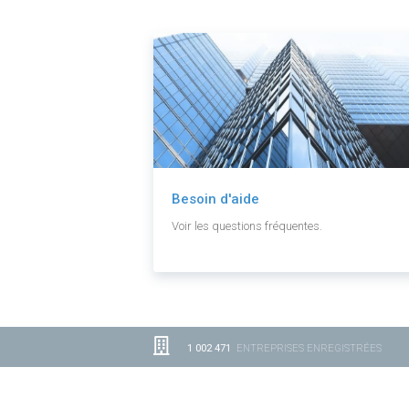
Besoin d'aide
Voir les questions fréquentes.
1 002 471
ENTREPRISES ENREGISTRÉES