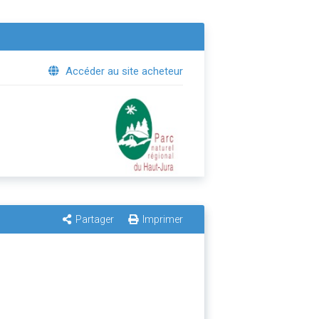
Accéder au site acheteur
Partager
Imprimer