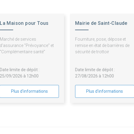
La Maison pour Tous
Mairie de Saint-Claude
Marché de services
Fourniture, pose, dépose et
d'assurance "Prévoyance" et
remise en état de barrières de
"Complémentaire santé"
sécurité de trottoir
Date limite de dépôt :
Date limite de dépôt :
25/09/2026 à 12h00
27/08/2026 à 12h00
Plus d'informations
Plus d'informations