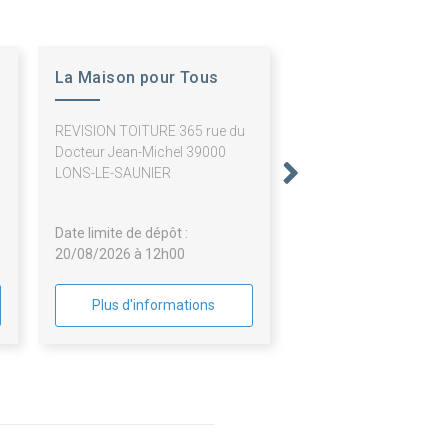
La Maison pour Tous
REVISION TOITURE 365 rue du
Docteur Jean-Michel 39000
LONS-LE-SAUNIER
Date limite de dépôt :
20/08/2026 à 12h00
Plus d'informations