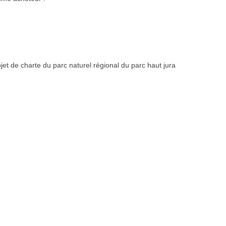
et de charte du parc naturel régional du parc haut jura