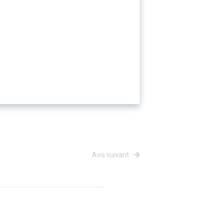
Avis suivant