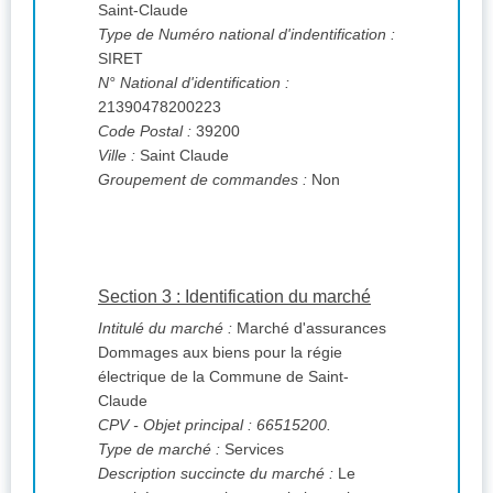
Saint-Claude
Type de Numéro national d'indentification :
SIRET
N° National d'identification :
21390478200223
Code Postal :
39200
Ville :
Saint Claude
Groupement de commandes :
Non
Section 3 : Identification du marché
Intitulé du marché :
Marché d'assurances
Dommages aux biens pour la régie
électrique de la Commune de Saint-
Claude
CPV
- Objet principal : 66515200.
Type de marché :
Services
Description succincte du marché :
Le