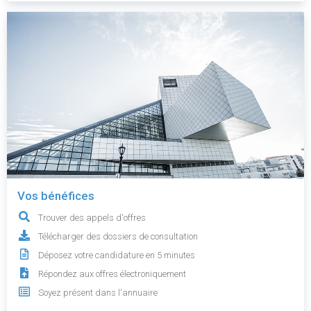
Vos bénéfices
Trouver des appels d'offres
Télécharger des dossiers de consultation
Déposez votre candidature en 5 minutes
Répondez aux offres électroniquement
Soyez présent dans l'annuaire