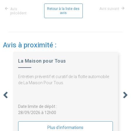
Retour à la liste des
Avis suivant
Avis
avis
précédent
Avis à proximité :
La Maison pour Tous
Entretien préventif et curatif de la flotte automobile
de La Maison Pour Tous.
Date limite de dépôt :
28/09/2026 à 12h00
Plus d'informations