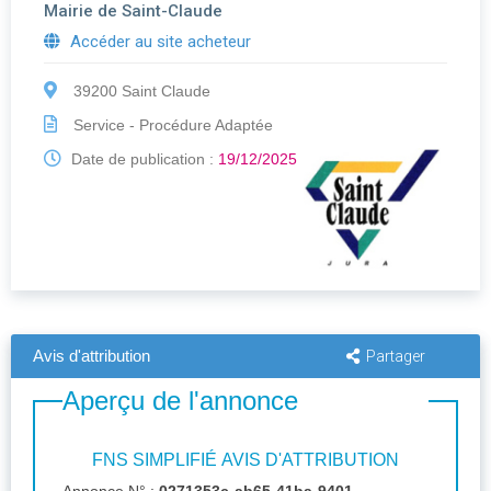
Mairie de Saint-Claude
Accéder au site acheteur
39200 Saint Claude
Service - Procédure Adaptée
Date de publication :
19/12/2025
Avis d'attribution
Partager
Aperçu de l'annonce
FNS SIMPLIFIÉ AVIS D'ATTRIBUTION