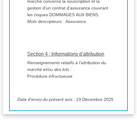
marché concerne la souscription et la
gestion d'un contrat d'assurance couvrant
les risques DOMMAGES AUX BIENS.
Mots descripteurs
: Assurance.
Section 4 : Informations d'attribution
Renseignements relatifs à l'attribution du
marché et/ou des lots :
Procédure infructueuse
Date d'envoi du présent avis :
19 Décembre 2025