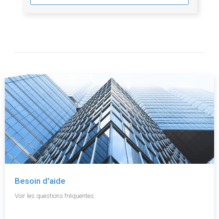
Besoin d'aide
Voir les questions fréquentes.