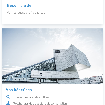
Besoin d'aide
Voir les questions fréquentes.
Vos bénéfices
Trouver des appels d'offres
Télécharger des dossiers de consultation