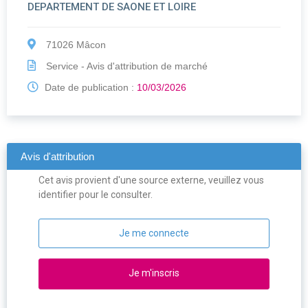
DEPARTEMENT DE SAONE ET LOIRE
71026 Mâcon
Service - Avis d'attribution de marché
Date de publication :
10/03/2026
Avis d'attribution
Cet avis provient d'une source externe, veuillez vous
identifier pour le consulter.
Je me connecte
Je m'inscris