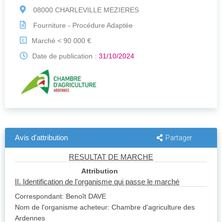
08000 CHARLEVILLE MEZIERES
Fourniture - Procédure Adaptée
Marché < 90 000 €
€
Date de publication :
31/10/2024
Avis d'attribution
Partager
RESULTAT DE MARCHE
Attribution
II. Identification de l'organisme qui passe le marché
Correspondant: Benoît DAVE
Nom de l'organisme acheteur: Chambre d'agriculture des
Ardennes