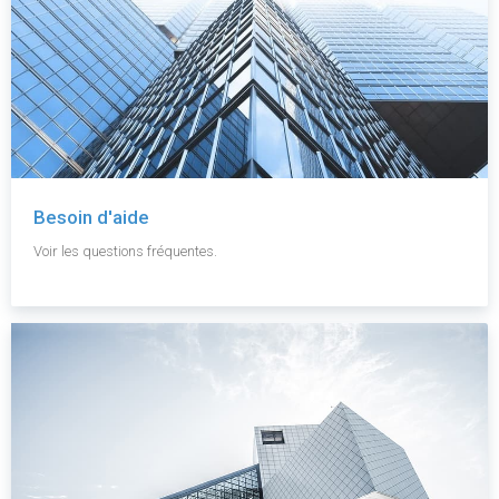
Besoin d'aide
Voir les questions fréquentes.