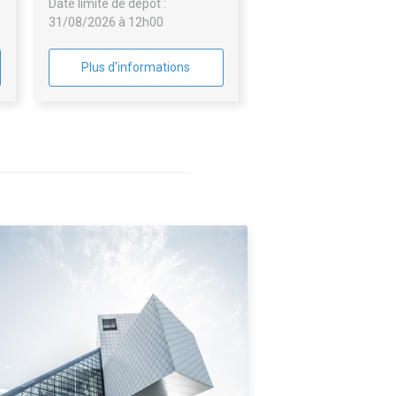
Date limite de dépôt :
31/08/2026 à 12h00
Plus d'informations