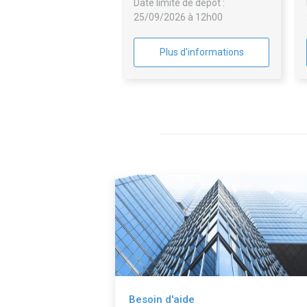
Date limite de dépôt :
25/09/2026 à 12h00
Plus d'informations
Besoin d'aide