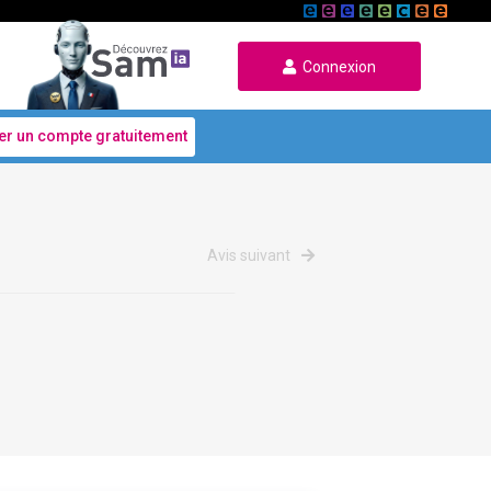
Connexion
er un compte gratuitement
Avis suivant