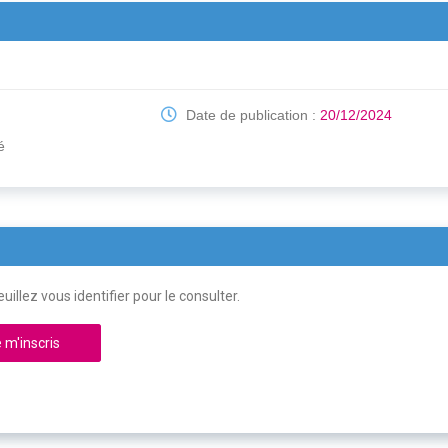
Date de publication :
20/12/2024
é
uillez vous identifier pour le consulter.
 m'inscris