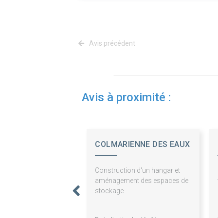
Avis précédent
Avis à proximité :
COLMARIENNE DES EAUX
Construction d'un hangar et
aménagement des espaces de
stockage