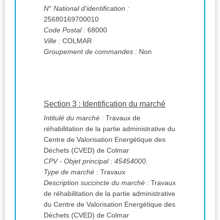
N° National d'identification :
25680169700010
Code Postal :
68000
Ville :
COLMAR
Groupement de commandes :
Non
Section 3 : Identification du marché
Intitulé du marché :
Travaux de
réhabilitation de la partie administrative du
Centre de Valorisation Energétique des
Déchets (CVED) de Colmar
CPV
- Objet principal : 45454000.
Type de marché :
Travaux
Description succincte du marché :
Travaux
de réhabilitation de la partie administrative
du Centre de Valorisation Energétique des
Déchets (CVED) de Colmar