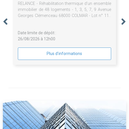
RELANCE - Réhabilitation thermique d'un ensemble
immobilier de 48 logements - 1, 3, 5, 7, 9 Avenue
Georges Clémenceau 68000 COLMAR - Lot n° 11 :
Echafaudage / ITE - 2026-33
Date limite de dépôt :
26/08/2026 à 12h00
Plus d'informations