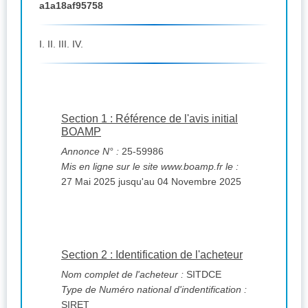
a1a18af95758
I. II. III. IV.
Section 1 : Référence de l'avis initial
BOAMP
Annonce N° :
25-59986
Mis en ligne sur le site www.boamp.fr le :
27 Mai 2025 jusqu'au 04 Novembre 2025
Section 2 : Identification de l'acheteur
Nom complet de l'acheteur :
SITDCE
Type de Numéro national d'indentification :
SIRET