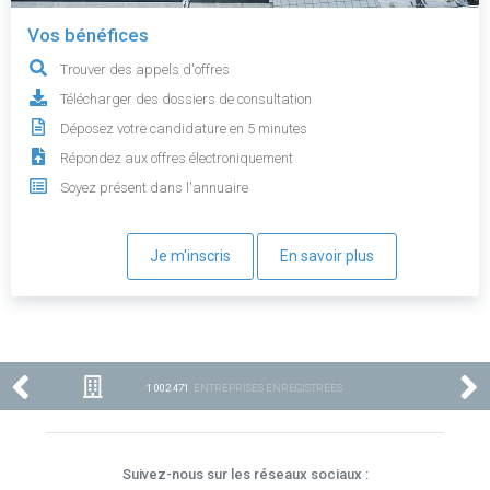
Vos bénéfices
Trouver des appels d'offres
Télécharger des dossiers de consultation
Déposez votre candidature en 5 minutes
Répondez aux offres électroniquement
Soyez présent dans l'annuaire
Je m'inscris
En savoir plus
1 002 471
ENTREPRISES ENREGISTRÉES
Suivez-nous sur les réseaux sociaux :