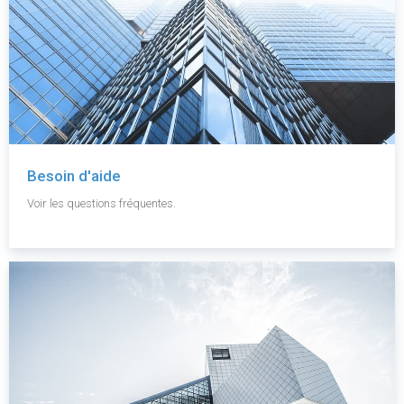
Besoin d'aide
Voir les questions fréquentes.