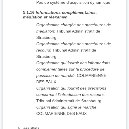
Pas de système d'acquisition dynamique
5.1.16
Informations complémentaires,
médiation et réexamen
Organisation chargée des procédures de
médiation
:
Tribunal Administratif de
Strasbourg
Organisation chargée des procédures de
recours
:
Tribunal Administratif de
Strasbourg
Organisation qui fournit des informations
complémentaires sur la procédure de
passation de marché
:
COLMARIENNE
DES EAUX
Organisation qui fournit des précisions
concernant l'introduction des recours
:
Tribunal Administratif de Strasbourg
Organisation qui signe le marché
:
COLMARIENNE DES EAUX
6.
Résultats