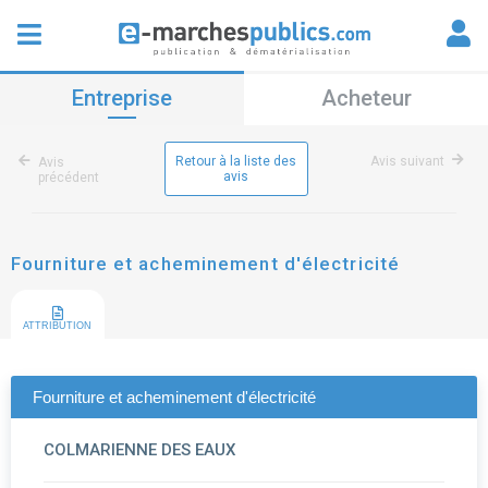
Entreprise
Acheteur
Retour à la liste des
Avis suivant
Avis
avis
précédent
Fourniture et acheminement d'électricité
ATTRIBUTION
Fourniture et acheminement d'électricité
COLMARIENNE DES EAUX