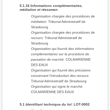
5.1.16
Informations complémentaires,
médiation et réexamen
Organisation chargée des procédures de
médiation
:
Tribunal Administratif de
Strasbourg
Organisation chargée des procédures de
recours
:
Tribunal Administratif de
Strasbourg
Organisation qui fournit des informations
complémentaires sur la procédure de
passation de marché
:
COLMARIENNE
DES EAUX
Organisation qui fournit des précisions
concernant l'introduction des recours
:
Tribunal Administratif de Strasbourg
Organisation qui signe le marché
:
COLMARIENNE DES EAUX
5.1
Identifiant technique du lot
:
LOT-0002