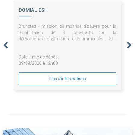
DOMIAL ESH
Brunstatt - mission de maîtrise d'oeuvre pour la
réhabilitation de 4 logements ou la
démolition/reconstruction d'un immeuble - 344
avenue d'altkirch
Date limite de dépôt :
09/09/2026 à 12h00
Plus d'informations