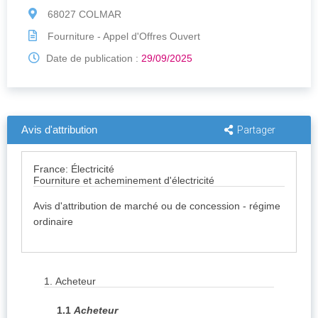
68027 COLMAR
Fourniture - Appel d'Offres Ouvert
Date de publication :
29/09/2025
Avis d'attribution
Partager
France: Électricité
Fourniture et acheminement d'électricité
Avis d'attribution de marché ou de concession - régime
ordinaire
1.
Acheteur
1.1
Acheteur