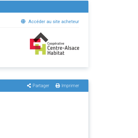
Accéder au site acheteur
Partager
Imprimer