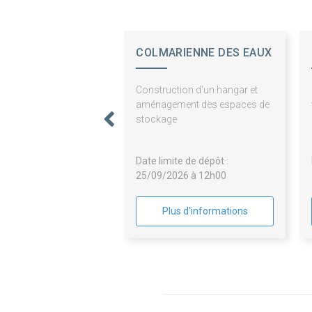
COLMARIENNE DES EAUX
Construction d'un hangar et
aménagement des espaces de
stockage
Date limite de dépôt :
25/09/2026 à 12h00
Plus d'informations