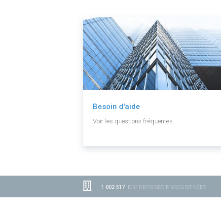
Besoin d'aide
Voir les questions fréquentes.
1 002 517
ENTREPRISES ENREGISTRÉES