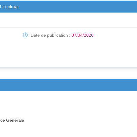
ihr colmar
Date de publication :
07/04/2026
ice Générale