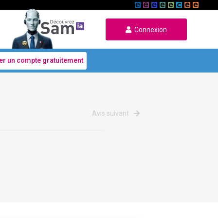
Connexion
er un compte gratuitement
Avis suivant