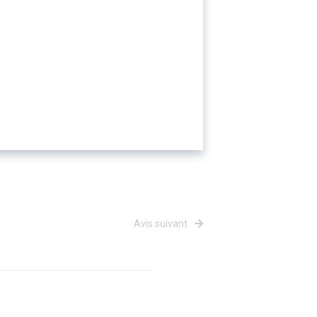
Avis suivant