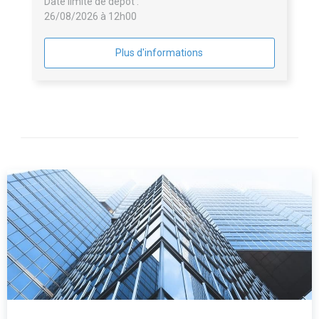
Date limite de dépôt :
26/08/2026 à 12h00
Plus d'informations