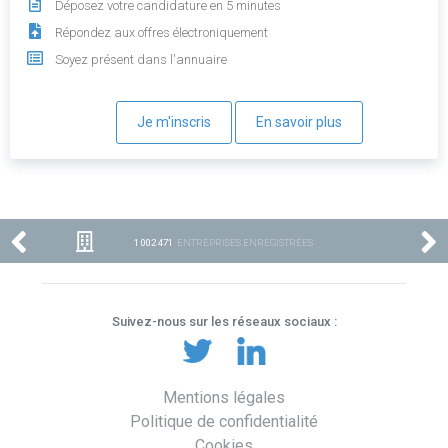
Déposez votre candidature en 5 minutes
Répondez aux offres électroniquement
Soyez présent dans l'annuaire
Je m'inscris
En savoir plus
1 002 471
ENTREPRISES ENREGISTRÉES
Suivez-nous sur les réseaux sociaux :
Mentions légales
Politique de confidentialité
Cookies