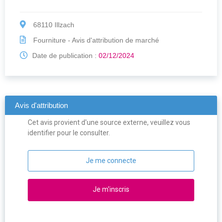
68110 Illzach
Fourniture - Avis d'attribution de marché
Date de publication :
02/12/2024
Avis d'attribution
Cet avis provient d'une source externe, veuillez vous
identifier pour le consulter.
Je me connecte
Je m'inscris