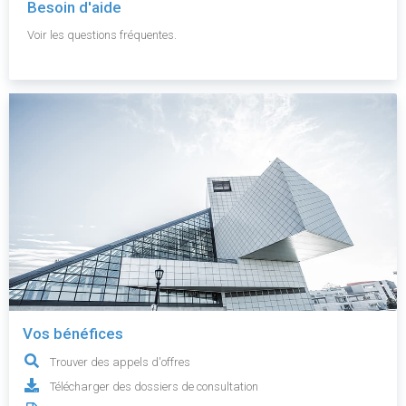
Besoin d'aide
Voir les questions fréquentes.
Vos bénéfices
Trouver des appels d'offres
Télécharger des dossiers de consultation