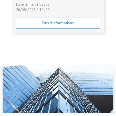
Date limite de dépôt :
26/08/2026 à 12h00
Plus d'informations