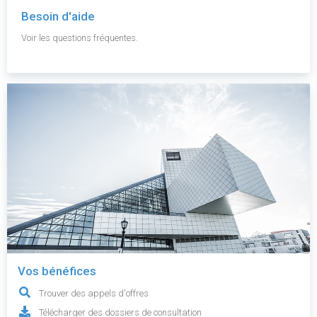
Besoin d'aide
Voir les questions fréquentes.
Vos bénéfices
Trouver des appels d'offres
Télécharger des dossiers de consultation