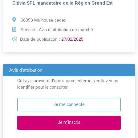
Citivia SPL mandataire de la Région Grand Est
68053 Mulhouse cedex
Service - Avis d'attribution de marché
Date de publication :
27/02/2025
Avis d'attribution
Cet avis provient d'une source externe, veuillez vous
identifier pour le consulter.
Je me connecte
Je m'inscris