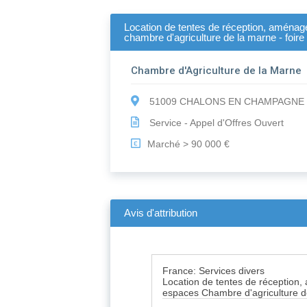
Location de tentes de réception, aménag
chambre d'agriculture de la marne - foir
Chambre d'Agriculture de la Marne
51009 CHALONS EN CHAMPAGNE 
Service - Appel d'Offres Ouvert
Marché > 90 000 €
€
Avis d'attribution
France: Services divers
Location de tentes de réception,
espaces Chambre d'agriculture d