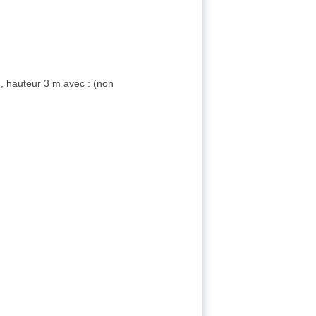
m, hauteur 3 m avec : (non