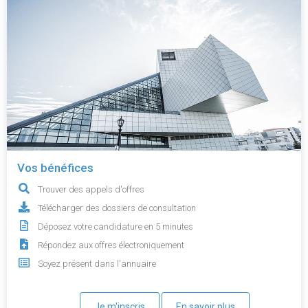
Vos bénéfices
Trouver des appels d'offres
Télécharger des dossiers de consultation
Déposez votre candidature en 5 minutes
Répondez aux offres électroniquement
Soyez présent dans l'annuaire
Je m'inscris
En savoir plus