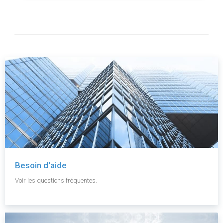
Besoin d'aide
Voir les questions fréquentes.