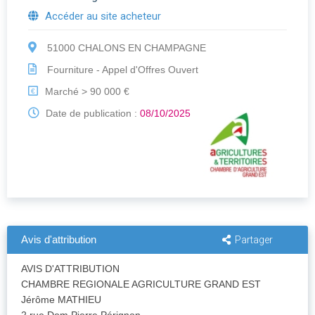
Accéder au site acheteur
51000 CHALONS EN CHAMPAGNE
Fourniture - Appel d'Offres Ouvert
Marché > 90 000 €
€
Date de publication :
08/10/2025
Avis d'attribution
Partager
AVIS D'ATTRIBUTION
CHAMBRE REGIONALE AGRICULTURE GRAND EST
Jérôme MATHIEU