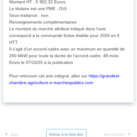
Montant HT : 5 902,32 Euros
Le titulaire est une PME : OUI
Sous-traitance : non.
Renseignements complémentaires :
Le montant du marché attribué indiqué dans l'avis
correspond à la commande fictive établie pour 2026 en €
HTT.
Il s'agit d'un accord-cadre avec un maximum en quantité de
250 MkW pour toute la durée de l'accord-cadre, 48 mois.
Envoi le 07/10/25 à la publication
Pour retrouver cet avis intégral, allez sur
https://grandest-
chambre-agriculture.e-marchespublics.com
Retour à la liste des
Avis suivant
Avis