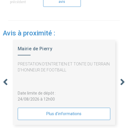
avis
précédent
Avis à proximité :
Mairie de Pierry
PRESTATION D'ENTRETIEN ET TONTE DU TERRAIN
D'HONNEUR DE FOOTBALL
Date limite de dépôt :
24/08/2026 à 12h00
Plus d'informations