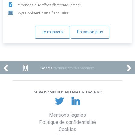
Répondez aux offres électroniquement
Soyez présent dans l'annuaire
Je m'inscris
En savoir plus
1 002 517
ENTREPRISES ENREGISTRÉES
Suivez-nous sur les réseaux sociaux :
Mentions légales
Politique de confidentialité
Cookies