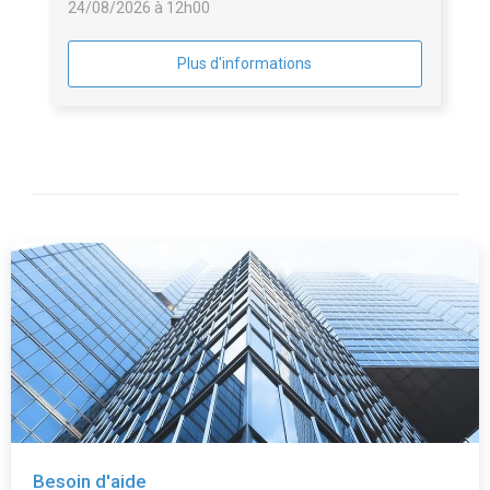
24/08/2026 à 12h00
Plus d'informations
Besoin d'aide