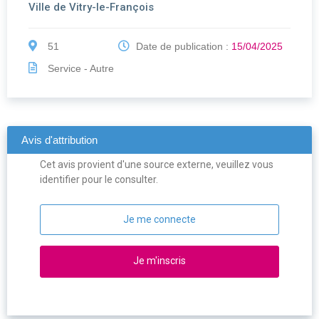
Ville de Vitry-le-François
51
Date de publication :
15/04/2025
Service - Autre
Avis d'attribution
Cet avis provient d'une source externe, veuillez vous
identifier pour le consulter.
Je me connecte
Je m'inscris