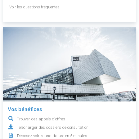
Voir les questions fréquentes.
Vos bénéfices
Trouver des appels d'offres
Télécharger des dossiers de consultation
Déposez votre candidature en 5 minutes