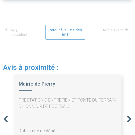
Retour à la liste des
Avis suivant
Avis
avis
précédent
Avis à proximité :
Mairie de Pierry
PRESTATION D'ENTRETIEN ET TONTE DU TERRAIN
D'HONNEUR DE FOOTBALL
Date limite de dépôt :