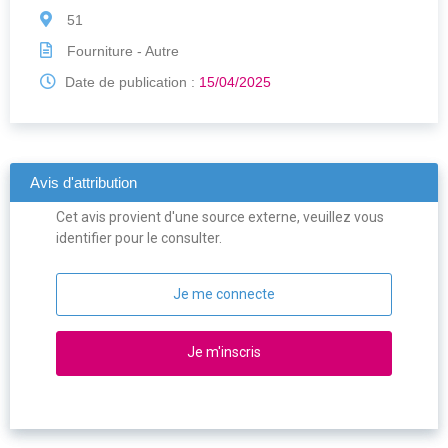
51
Fourniture - Autre
Date de publication :
15/04/2025
Avis d'attribution
Cet avis provient d'une source externe, veuillez vous
identifier pour le consulter.
Je me connecte
Je m'inscris