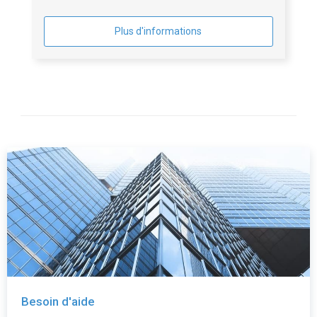
Plus d'informations
Besoin d'aide