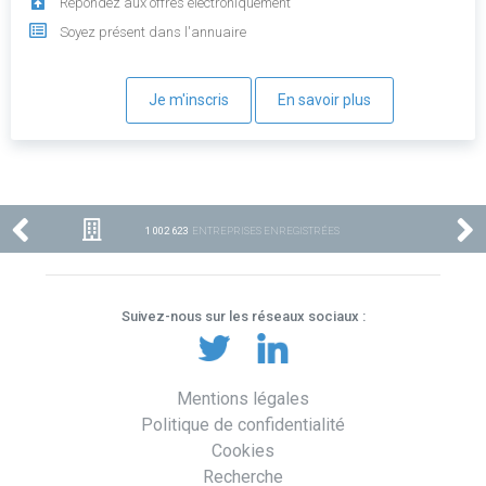
Répondez aux offres électroniquement
Soyez présent dans l'annuaire
Je m'inscris
En savoir plus
1 002 623
ENTREPRISES ENREGISTRÉES
Suivez-nous sur les réseaux sociaux :
Mentions légales
Politique de confidentialité
Cookies
Recherche