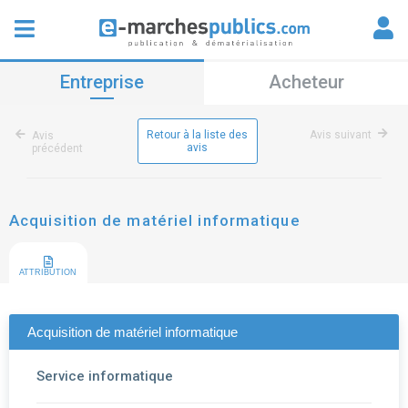
Entreprise
Acheteur
Retour à la liste des
Avis suivant
Avis
avis
précédent
Acquisition de matériel informatique
ATTRIBUTION
Acquisition de matériel informatique
Service informatique