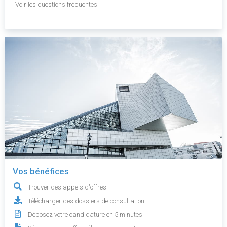
Voir les questions fréquentes.
Vos bénéfices
Trouver des appels d'offres
Télécharger des dossiers de consultation
Déposez votre candidature en 5 minutes