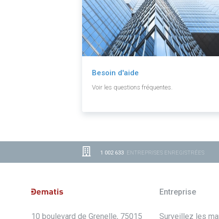
Besoin d'aide
Voir les questions fréquentes.
1 002 633
ENTREPRISES ENREGISTRÉES
Entreprise
10 boulevard de Grenelle, 75015
Surveillez les m