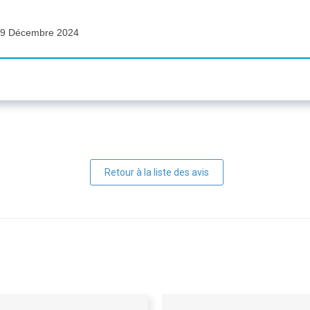
9 Décembre 2024
Retour à la liste des avis