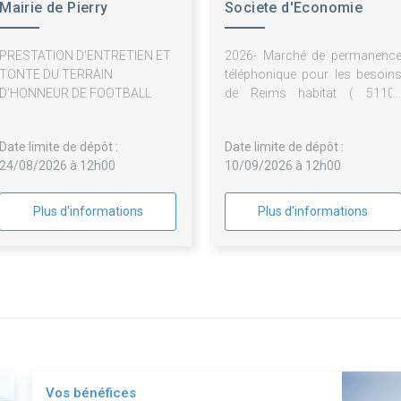
Mairie de Pierry
Societe d'Economie
Mixte Reims Habitat
PRESTATION D'ENTRETIEN ET
2026- Marché de permanenc
TONTE DU TERRAIN
téléphonique pour les besoin
D'HONNEUR DE FOOTBALL
de Reims habitat ( 5110
Reims).
Date limite de dépôt :
Date limite de dépôt :
24/08/2026 à 12h00
10/09/2026 à 12h00
Plus d'informations
Plus d'informations
Vos bénéfices