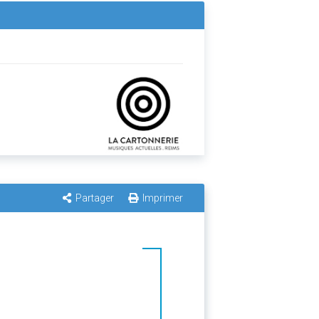
Partager
Imprimer