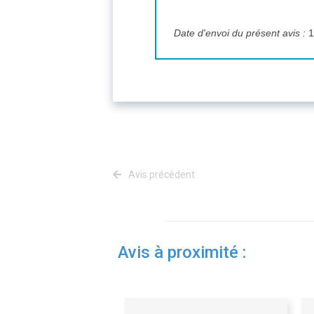
Date d'envoi du présent avis :
1
Avis précédent
Avis à proximité :