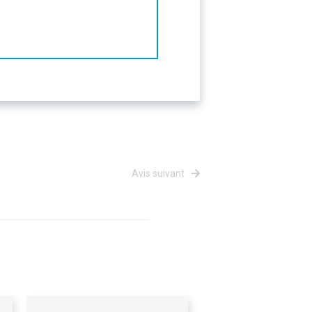
Avis suivant