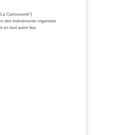
"La Cartonnerie")
lors des évènements organisés
 en tout autre lieu.