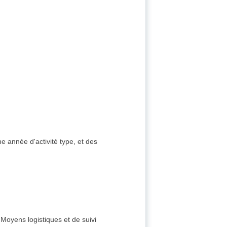
e année d'activité type, et des
Moyens logistiques et de suivi