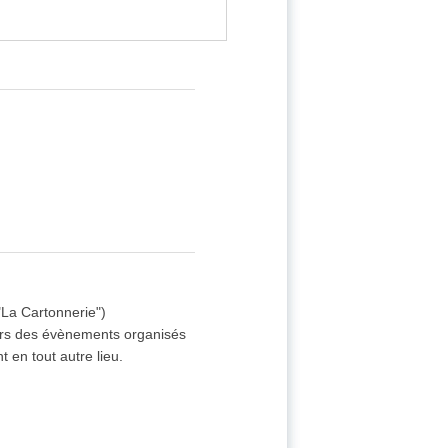
"La Cartonnerie")
lors des évènements organisés
 en tout autre lieu.