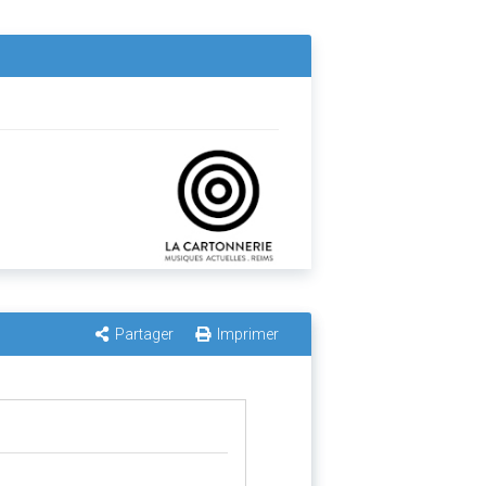
Partager
Imprimer