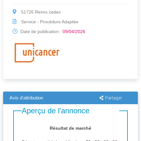
51726 Reims cedex
Service - Procédure Adaptée
Date de publication :
09/04/2026
Avis d'attribution
Partager
Aperçu de l'annonce
Résultat de marché