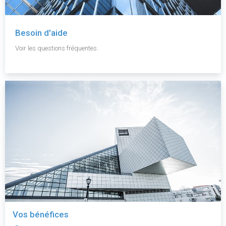
Besoin d'aide
Voir les questions fréquentes.
Vos bénéfices