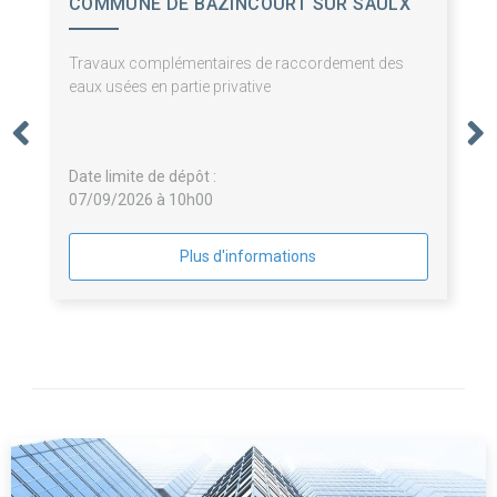
COMMUNE DE BAZINCOURT SUR SAULX
Travaux complémentaires de raccordement des
eaux usées en partie privative
Date limite de dépôt :
07/09/2026 à 10h00
Plus d'informations