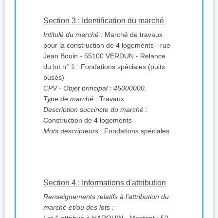
Section 3 : Identification du marché
Intitulé du marché :
Marché de travaux
pour la construction de 4 logements - rue
Jean Bouin - 55100 VERDUN - Relance
du lot n° 1 : Fondations spéciales (puits
busés)
CPV
- Objet principal : 45000000.
Type de marché :
Travaux
Description succincte du marché :
Construction de 4 logements
Mots descripteurs
: Fondations spéciales.
Section 4 : Informations d'attribution
Renseignements relatifs à l'attribution du
marché et/ou des lots :