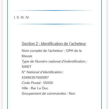
I. II. III. IV.
Section 2 : Identification de l'acheteur
Nom complet de l'acheteur :
OPH de la
Meuse
Type de Numéro national d'indentification :
SIRET
N° National d'identification :
43486367600087
Code Postal :
55000
Ville :
Bar Le Duc
Groupement de commandes :
Non