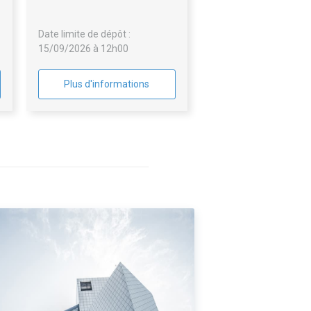
,
(55)
t
Date limite de dépôt :
15/09/2026 à 12h00
Plus d'informations