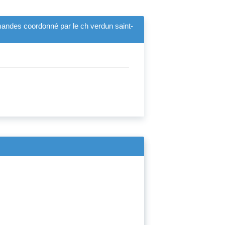
andes coordonné par le ch verdun saint-