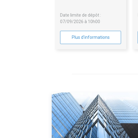
Date limite de dépôt :
07/09/2026 à 10h00
Plus d'informations