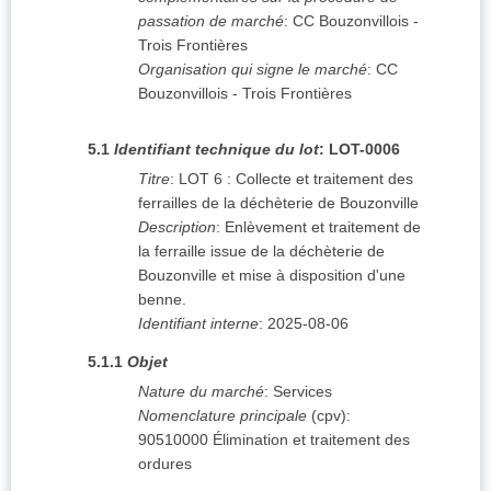
passation de marché
:
CC Bouzonvillois -
Trois Frontières
Organisation qui signe le marché
:
CC
Bouzonvillois - Trois Frontières
5.1
Identifiant technique du lot
:
LOT-0006
Titre
:
LOT 6 : Collecte et traitement des
ferrailles de la déchèterie de Bouzonville
Description
:
Enlèvement et traitement de
la ferraille issue de la déchèterie de
Bouzonville et mise à disposition d'une
benne.
Identifiant interne
:
2025-08-06
5.1.1
Objet
Nature du marché
:
Services
Nomenclature principale
(
cpv
):
90510000
Élimination et traitement des
ordures