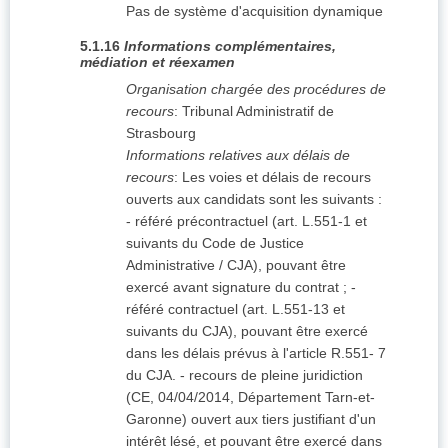
Pas de système d'acquisition dynamique
5.1.16
Informations complémentaires,
médiation et réexamen
Organisation chargée des procédures de
recours
:
Tribunal Administratif de
Strasbourg
Informations relatives aux délais de
recours
:
Les voies et délais de recours
ouverts aux candidats sont les suivants :
- référé précontractuel (art. L.551-1 et
suivants du Code de Justice
Administrative / CJA), pouvant être
exercé avant signature du contrat ; -
référé contractuel (art. L.551-13 et
suivants du CJA), pouvant être exercé
dans les délais prévus à l'article R.551- 7
du CJA. - recours de pleine juridiction
(CE, 04/04/2014, Département Tarn-et-
Garonne) ouvert aux tiers justifiant d'un
intérêt lésé, et pouvant être exercé dans