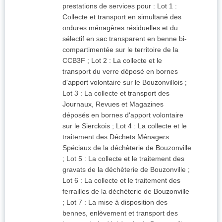
prestations de services pour : Lot 1 :
Collecte et transport en simultané des
ordures ménagères résiduelles et du
sélectif en sac transparent en benne bi-
compartimentée sur le territoire de la
CCB3F ; Lot 2 : La collecte et le
transport du verre déposé en bornes
d'apport volontaire sur le Bouzonvillois ;
Lot 3 : La collecte et transport des
Journaux, Revues et Magazines
déposés en bornes d'apport volontaire
sur le Sierckois ; Lot 4 : La collecte et le
traitement des Déchets Ménagers
Spéciaux de la déchèterie de Bouzonville
; Lot 5 : La collecte et le traitement des
gravats de la déchèterie de Bouzonville ;
Lot 6 : La collecte et le traitement des
ferrailles de la déchèterie de Bouzonville
; Lot 7 : La mise à disposition des
bennes, enlèvement et transport des