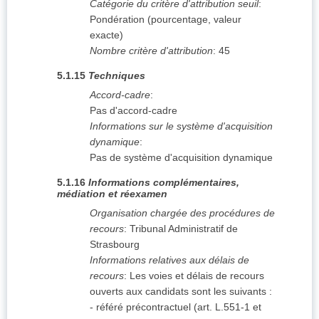
Catégorie du critère d'attribution seuil
:
Pondération (pourcentage, valeur
exacte)
Nombre critère d'attribution
:
45
5.1.15
Techniques
Accord-cadre
:
Pas d'accord-cadre
Informations sur le système d'acquisition
dynamique
:
Pas de système d'acquisition dynamique
5.1.16
Informations complémentaires,
médiation et réexamen
Organisation chargée des procédures de
recours
:
Tribunal Administratif de
Strasbourg
Informations relatives aux délais de
recours
:
Les voies et délais de recours
ouverts aux candidats sont les suivants :
- référé précontractuel (art. L.551-1 et