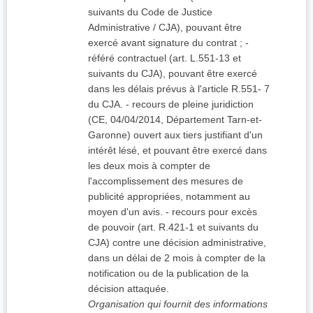
suivants du Code de Justice
Administrative / CJA), pouvant être
exercé avant signature du contrat ; -
référé contractuel (art. L.551-13 et
suivants du CJA), pouvant être exercé
dans les délais prévus à l'article R.551- 7
du CJA. - recours de pleine juridiction
(CE, 04/04/2014, Département Tarn-et-
Garonne) ouvert aux tiers justifiant d'un
intérêt lésé, et pouvant être exercé dans
les deux mois à compter de
l'accomplissement des mesures de
publicité appropriées, notamment au
moyen d'un avis. - recours pour excès
de pouvoir (art. R.421-1 et suivants du
CJA) contre une décision administrative,
dans un délai de 2 mois à compter de la
notification ou de la publication de la
décision attaquée.
Organisation qui fournit des informations