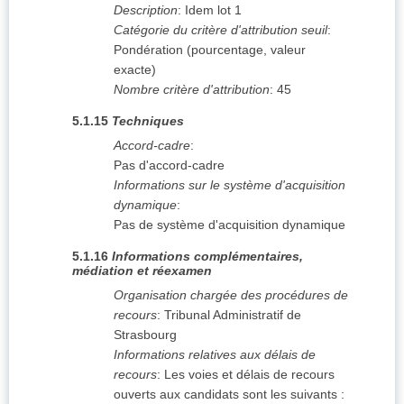
Description
:
Idem lot 1
Catégorie du critère d'attribution seuil
:
Pondération (pourcentage, valeur
exacte)
Nombre critère d'attribution
:
45
5.1.15
Techniques
Accord-cadre
:
Pas d'accord-cadre
Informations sur le système d'acquisition
dynamique
:
Pas de système d'acquisition dynamique
5.1.16
Informations complémentaires,
médiation et réexamen
Organisation chargée des procédures de
recours
:
Tribunal Administratif de
Strasbourg
Informations relatives aux délais de
recours
:
Les voies et délais de recours
ouverts aux candidats sont les suivants :