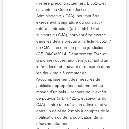
- référé précontractuel (art. L.551-1 et
suivants du Code de Justice
Administrative / CJA), pouvant être
exercé avant signature du contrat ; -
référé contractuel (art. L.551-13 et
suivants du CJA), pouvant être exercé
dans les délais prévus à l'article R.551- 7
du CJA. - recours de pleine juridiction
(CE, 04/04/2014, Département Tarn-et-
Garonne) ouvert aux tiers justifiant d'un
intérêt lésé, et pouvant être exercé dans
les deux mois à compter de
l'accomplissement des mesures de
publicité appropriées, notamment au
moyen d'un avis. - recours pour excès
de pouvoir (art. R.421-1 et suivants du
CJA) contre une décision administrative,
dans un délai de 2 mois à compter de la
notification ou de la publication de la
décision attaquée.