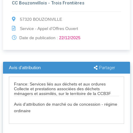
CC Bouzonvillois - Trois Frontières
57320 BOUZONVILLE
Service - Appel d'Offres Ouvert
Date de publication :
22/12/2025
Avis d'attribution
Partager
France: Services liés aux déchets et aux ordures
Collecte et prestations associées des déchets
ménagers et assimilés, sur le territoire de la CCB3F
Avis d'attribution de marché ou de concession - régime
ordinaire