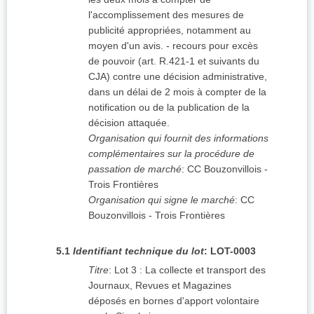
l'accomplissement des mesures de
publicité appropriées, notamment au
moyen d'un avis. - recours pour excès
de pouvoir (art. R.421-1 et suivants du
CJA) contre une décision administrative,
dans un délai de 2 mois à compter de la
notification ou de la publication de la
décision attaquée.
Organisation qui fournit des informations
complémentaires sur la procédure de
passation de marché
:
CC Bouzonvillois -
Trois Frontières
Organisation qui signe le marché
:
CC
Bouzonvillois - Trois Frontières
5.1
Identifiant technique du lot
:
LOT-0003
Titre
:
Lot 3 : La collecte et transport des
Journaux, Revues et Magazines
déposés en bornes d'apport volontaire