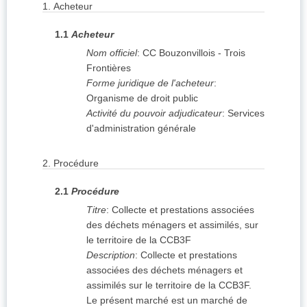
1.
Acheteur
1.1
Acheteur
Nom officiel
:
CC Bouzonvillois - Trois
Frontières
Forme juridique de l'acheteur
:
Organisme de droit public
Activité du pouvoir adjudicateur
:
Services
d'administration générale
2.
Procédure
2.1
Procédure
Titre
:
Collecte et prestations associées
des déchets ménagers et assimilés, sur
le territoire de la CCB3F
Description
:
Collecte et prestations
associées des déchets ménagers et
assimilés sur le territoire de la CCB3F.
Le présent marché est un marché de