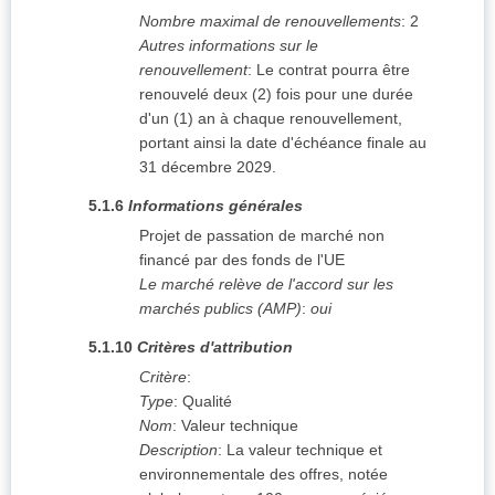
Nombre maximal de renouvellements
:
2
Autres informations sur le
renouvellement
:
Le contrat pourra être
renouvelé deux (2) fois pour une durée
d'un (1) an à chaque renouvellement,
portant ainsi la date d'échéance finale au
31 décembre 2029.
5.1.6
Informations générales
Projet de passation de marché non
financé par des fonds de l'UE
Le marché relève de l'accord sur les
marchés publics (AMP)
:
oui
5.1.10
Critères d'attribution
Critère
:
Type
:
Qualité
Nom
:
Valeur technique
Description
:
La valeur technique et
environnementale des offres, notée