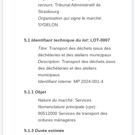
recours
:
Tribunal Administratif de
Strasbourg
Organisation qui signe le marché
:
SYDELON
5.1
Identifiant technique du lot
:
LOT-0007
Titre
:
Transport des déchets issus des
déchèteries et des ateliers municipaux
Description
:
Transport des déchets issus
des déchèteries et des ateliers
municipaux
Identifiant interne
:
MP 2024-001-4
5.1.1
Objet
Nature du marché
:
Services
Nomenclature principale
(
cpv
):
90512000
Services de transport des
ordures ménagères
5.1.3
Durée estimée