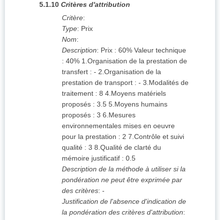
5.1.10
Critères d'attribution
Critère
:
Type
:
Prix
Nom
:
Description
:
Prix : 60% Valeur technique
: 40% 1.Organisation de la prestation de
transfert : - 2.Organisation de la
prestation de transport : - 3.Modalités de
traitement : 8 4.Moyens matériels
proposés : 3.5 5.Moyens humains
proposés : 3 6.Mesures
environnementales mises en oeuvre
pour la prestation : 2 7.Contrôle et suivi
qualité : 3 8.Qualité de clarté du
mémoire justificatif : 0.5
Description de la méthode à utiliser si la
pondération ne peut être exprimée par
des critères
:
-
Justification de l'absence d'indication de
la pondération des critères d'attribution
: