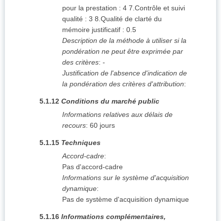
pour la prestation : 4 7.Contrôle et suivi
qualité : 3 8.Qualité de clarté du
mémoire justificatif : 0.5
Description de la méthode à utiliser si la
pondération ne peut être exprimée par
des critères
:
-
Justification de l'absence d'indication de
la pondération des critères d'attribution
:
5.1.12
Conditions du marché public
Informations relatives aux délais de
recours
:
60 jours
5.1.15
Techniques
Accord-cadre
:
Pas d'accord-cadre
Informations sur le système d'acquisition
dynamique
:
Pas de système d'acquisition dynamique
5.1.16
Informations complémentaires,