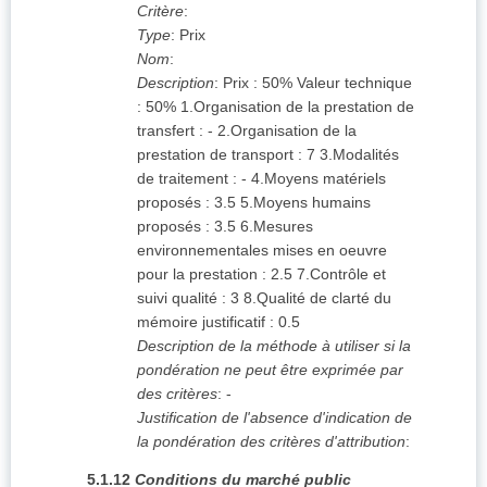
Critère
:
Type
:
Prix
Nom
:
Description
:
Prix : 50% Valeur technique
: 50% 1.Organisation de la prestation de
transfert : - 2.Organisation de la
prestation de transport : 7 3.Modalités
de traitement : - 4.Moyens matériels
proposés : 3.5 5.Moyens humains
proposés : 3.5 6.Mesures
environnementales mises en oeuvre
pour la prestation : 2.5 7.Contrôle et
suivi qualité : 3 8.Qualité de clarté du
mémoire justificatif : 0.5
Description de la méthode à utiliser si la
pondération ne peut être exprimée par
des critères
:
-
Justification de l'absence d'indication de
la pondération des critères d'attribution
:
5.1.12
Conditions du marché public