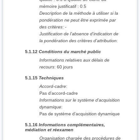
mémoire justificatif : 0.5
Description de la méthode à utiliser si la
pondération ne peut être exprimée par
des critères
:
-
Justification de l'absence d'indication de
la pondération des critères d'attribution
:
5.1.12
Conditions du marché public
Informations relatives aux délais de
recours
:
60 jours
5.1.15
Techniques
Accord-cadre
:
Pas d'accord-cadre
Informations sur le système d'acquisition
dynamique
:
Pas de système d'acquisition dynamique
5.1.16
Informations complémentaires,
médiation et réexamen
Organisation chargée des procédures de