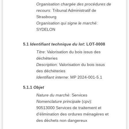
Organisation chargée des procédures de
recours
:
Tribunal Administratif de
Strasbourg
Organisation qui signe le marché
:
SYDELON
5.1
Identifiant technique du lot
:
LOT-0008
Titre
:
Valorisation du bois issus des
déchèteries
Description
:
Valorisation du bois issus
des déchèteries
Identifiant interne
:
MP 2024-001-5.1
5.1.1
Objet
Nature du marché
:
Services
Nomenclature principale
(
cpv
):
90513000
Services de traitement et
d'élimination des ordures ménagères et
des déchets non dangereux