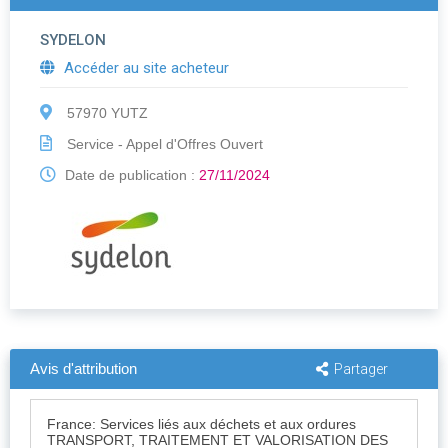
SYDELON
Accéder au site acheteur
57970 YUTZ
Service - Appel d'Offres Ouvert
Date de publication :
27/11/2024
Avis d'attribution
Partager
France: Services liés aux déchets et aux ordures
TRANSPORT, TRAITEMENT ET VALORISATION DES