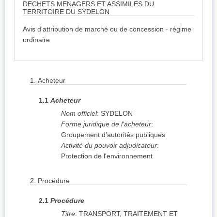
DECHETS MENAGERS ET ASSIMILES DU
TERRITOIRE DU SYDELON
Avis d'attribution de marché ou de concession - régime
ordinaire
1.
Acheteur
1.1
Acheteur
Nom officiel
:
SYDELON
Forme juridique de l'acheteur
:
Groupement d'autorités publiques
Activité du pouvoir adjudicateur
:
Protection de l'environnement
2.
Procédure
2.1
Procédure
Titre
:
TRANSPORT, TRAITEMENT ET