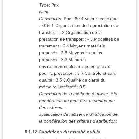
Type
:
Prix
Nom
:
Description
:
Prix : 60% Valeur technique
: 40% 1.Organisation de la prestation de
transfert : - 2.Organisation de la
prestation de transport : - 3.Modalités de
traitement : 6 4.Moyens matériels
proposés : 2 5.Moyens humains
proposés : 3 6.Mesures
environnementales mises en oeuvre
pour la prestation : 5 7.Contrôle et suivi
qualité : 3.5 8.Qualité de clarté du
mémoire justificatif : 0.5
Description de la méthode à utiliser si la
pondération ne peut être exprimée par
des critères
:
-
Justification de l'absence d'indication de
la pondération des critères d'attribution
:
5.1.12
Conditions du marché public