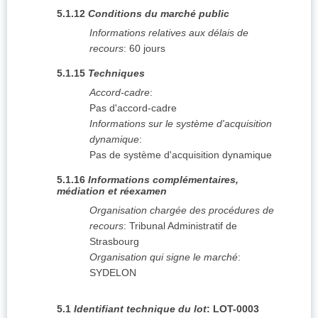
5.1.12
Conditions du marché public
Informations relatives aux délais de
recours
:
60 jours
5.1.15
Techniques
Accord-cadre
:
Pas d'accord-cadre
Informations sur le système d'acquisition
dynamique
:
Pas de système d'acquisition dynamique
5.1.16
Informations complémentaires,
médiation et réexamen
Organisation chargée des procédures de
recours
:
Tribunal Administratif de
Strasbourg
Organisation qui signe le marché
:
SYDELON
5.1
Identifiant technique du lot
:
LOT-0003