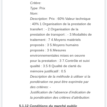
Critère
:
Type
:
Prix
Nom
:
Description
:
Prix : 60% Valeur technique
: 40% 1.Organisation de la prestation de
transfert : - 2.Organisation de la
prestation de transport : - 3.Modalités de
traitement : 7 4.Moyens matériels
proposés : 3 5.Moyens humains
proposés : 3 6.Mesures
environnementales mises en oeuvre
pour la prestation : 3 7.Contrôle et suivi
qualité : 3.5 8.Qualité de clarté du
mémoire justificatif : 0.5
Description de la méthode à utiliser si la
pondération ne peut être exprimée par
des critères
:
-
Justification de l'absence d'indication de
la pondération des critères d'attribution
:
5.1.12
Conditions du marché public