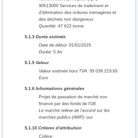
90513000
Services de traitement et
d'élimination des ordures ménagères et
des déchets non dangereux
Quantité
:
47 622
tonne
5.1.3
Durée estimée
Date de début
:
01/01/2025
Durée
:
5
An
5.1.5
Valeur
Valeur estimée hors TVA
:
39 038 219,65
Euro
5.1.6
Informations générales
Projet de passation de marché non
financé par des fonds de l'UE
Le marché relève de l'accord sur les
marchés publics (AMP)
:
oui
5.1.10
Critères d'attribution
Critère
: