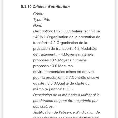
5.1.10
Critères d'attribution
Critère
:
Type
:
Prix
Nom
:
Description
:
Prix : 60% Valeur technique
: 40% 1.Organisation de la prestation de
transfert : 4 2.Organisation de la
prestation de transport : 4 3.Modalités
de traitement : - 4.Moyens matériels
proposés : 3 5.Moyens humains
proposés : 3 6.Mesures
environnementales mises en oeuvre
pour la prestation : 2 7.Contrôle et suivi
qualité : 3.5 8.Qualité de clarté du
mémoire justificatif : 0.5
Description de la méthode à utiliser si la
pondération ne peut être exprimée par
des critères
:
-
Justification de l'absence d'indication de