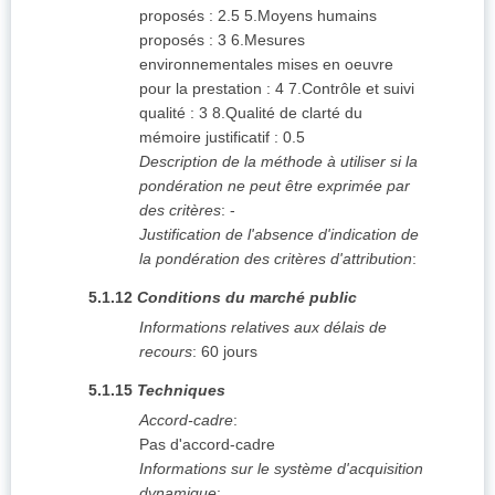
proposés : 2.5 5.Moyens humains
proposés : 3 6.Mesures
environnementales mises en oeuvre
pour la prestation : 4 7.Contrôle et suivi
qualité : 3 8.Qualité de clarté du
mémoire justificatif : 0.5
Description de la méthode à utiliser si la
pondération ne peut être exprimée par
des critères
:
-
Justification de l'absence d'indication de
la pondération des critères d'attribution
:
5.1.12
Conditions du marché public
Informations relatives aux délais de
recours
:
60 jours
5.1.15
Techniques
Accord-cadre
:
Pas d'accord-cadre
Informations sur le système d'acquisition
dynamique
: