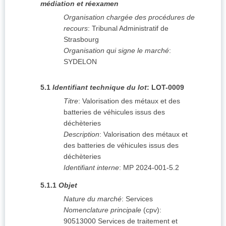
médiation et réexamen
Organisation chargée des procédures de
recours
:
Tribunal Administratif de
Strasbourg
Organisation qui signe le marché
:
SYDELON
5.1
Identifiant technique du lot
:
LOT-0009
Titre
:
Valorisation des métaux et des
batteries de véhicules issus des
déchèteries
Description
:
Valorisation des métaux et
des batteries de véhicules issus des
déchèteries
Identifiant interne
:
MP 2024-001-5.2
5.1.1
Objet
Nature du marché
:
Services
Nomenclature principale
(
cpv
):
90513000
Services de traitement et