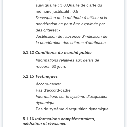
suivi qualité : 3 8.Qualité de clarté du
mémoire justificatif : 0.5
Description de la méthode à utiliser si la
pondération ne peut être exprimée par
des critères
:
-
Justification de l'absence d'indication de
la pondération des critères d'attribution
:
5.1.12
Conditions du marché public
Informations relatives aux délais de
recours
:
60 jours
5.1.15
Techniques
Accord-cadre
:
Pas d'accord-cadre
Informations sur le système d'acquisition
dynamique
:
Pas de système d'acquisition dynamique
5.1.16
Informations complémentaires,
médiation et réexamen