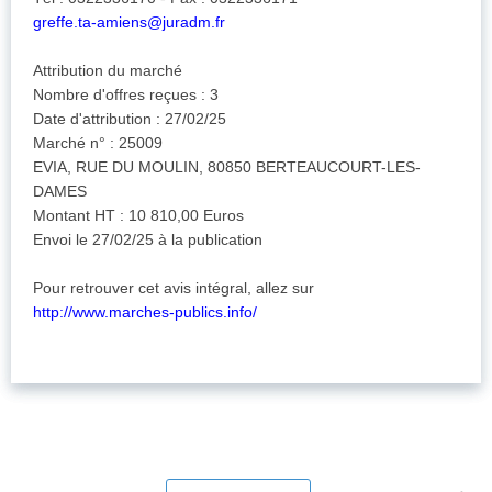
greffe.ta-amiens@juradm.fr
Attribution du marché
Nombre d'offres reçues : 3
Date d'attribution : 27/02/25
Marché n° : 25009
EVIA, RUE DU MOULIN, 80850 BERTEAUCOURT-LES-
DAMES
Montant HT : 10 810,00 Euros
Envoi le 27/02/25 à la publication
Pour retrouver cet avis intégral, allez sur
http://www.marches-publics.info/