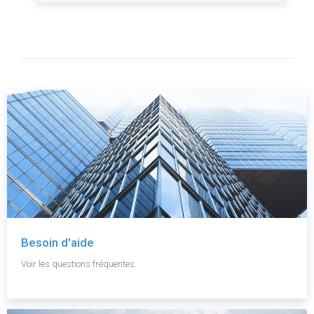
Besoin d'aide
Voir les questions fréquentes.