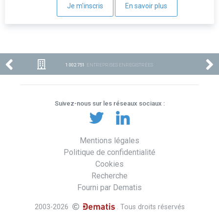
Je m'inscris
En savoir plus
1 002 751
ENTREPRISES ENREGISTRÉES
Suivez-nous sur les réseaux sociaux :
Mentions légales
Politique de confidentialité
Cookies
Recherche
Fourni par Dematis
2003-2026
. Tous droits réservés