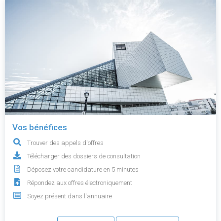
Vos bénéfices
Trouver des appels d'offres
Télécharger des dossiers de consultation
Déposez votre candidature en 5 minutes
Répondez aux offres électroniquement
Soyez présent dans l'annuaire