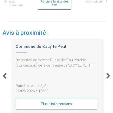
Retour à la liste des
Avis suivant
Avis
avis
précédent
Avis à proximité :
Commune de Sacy le Petit
Délégation du Service Public de l'Eau Potable
(concession) de la commune de SACY LE PETIT
Date limite de dépôt :
15/09/2026 à 18h00
Plus d'informations