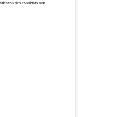
otification des candidats non