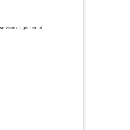
services d'ingénierie et