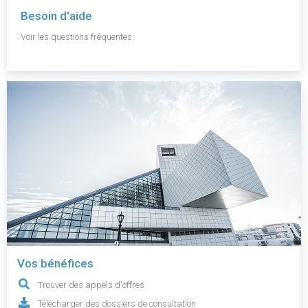
Besoin d'aide
Voir les questions fréquentes.
Vos bénéfices
Trouver des appels d'offres
Télécharger des dossiers de consultation