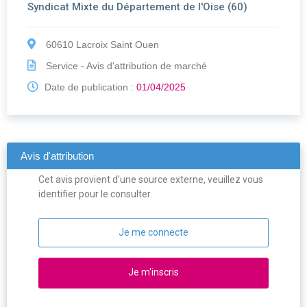
Syndicat Mixte du Département de l'Oise (60)
60610 Lacroix Saint Ouen
Service - Avis d'attribution de marché
Date de publication :
01/04/2025
Avis d'attribution
Cet avis provient d'une source externe, veuillez vous
identifier pour le consulter.
Je me connecte
Je m'inscris