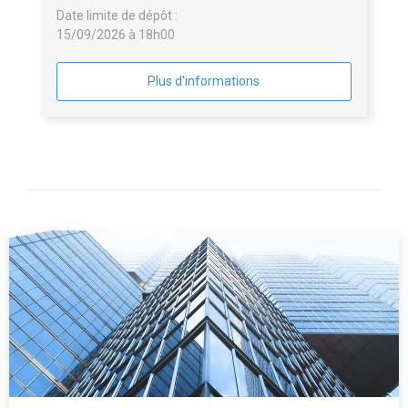
Date limite de dépôt :
15/09/2026 à 18h00
Plus d'informations