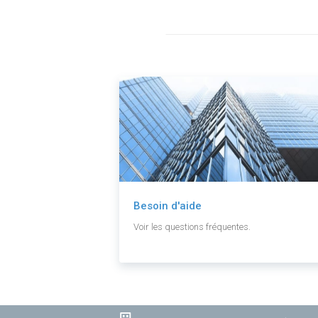
Besoin d'aide
Voir les questions fréquentes.