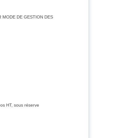
TUR MODE DE GESTION DES
ros HT, sous réserve