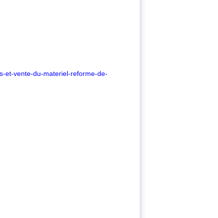
s-et-vente-du-materiel-reforme-de-