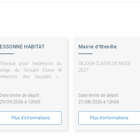
ESSONNE HABITAT
Mairie d'Itteville
Travaux pour l'extension du
SEJOUR CLASSE DE NEIGE
siège du Groupe Essia et
2027
réfection des façades du
bâtiment B
Date limite de dépôt :
Date limite de dépôt :
29/09/2026 à 12h00
21/08/2026 à 12h00
Plus d'informations
Plus d'informations