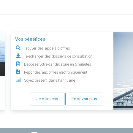
Vos bénéfices
Trouver des appels d'offres
Télécharger des dossiers de consultation
Déposez votre candidature en 5 minutes
Répondez aux offres électroniquement
Soyez présent dans l'annuaire
Je m'inscris
En savoir plus