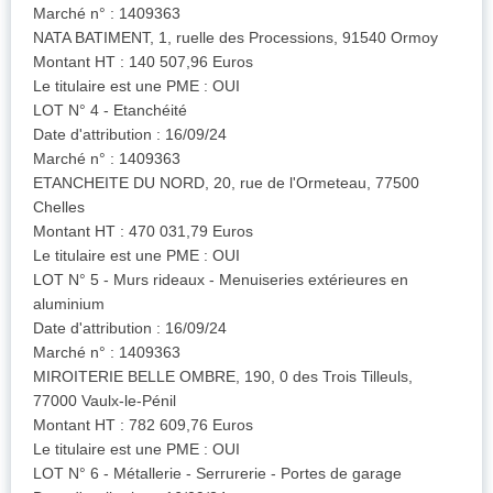
Marché n° : 1409363
NATA BATIMENT, 1, ruelle des Processions, 91540 Ormoy
Montant HT : 140 507,96 Euros
Le titulaire est une PME : OUI
LOT N° 4 - Etanchéité
Date d'attribution : 16/09/24
Marché n° : 1409363
ETANCHEITE DU NORD, 20, rue de l'Ormeteau, 77500
Chelles
Montant HT : 470 031,79 Euros
Le titulaire est une PME : OUI
LOT N° 5 - Murs rideaux - Menuiseries extérieures en
aluminium
Date d'attribution : 16/09/24
Marché n° : 1409363
MIROITERIE BELLE OMBRE, 190, 0 des Trois Tilleuls,
77000 Vaulx-le-Pénil
Montant HT : 782 609,76 Euros
Le titulaire est une PME : OUI
LOT N° 6 - Métallerie - Serrurerie - Portes de garage