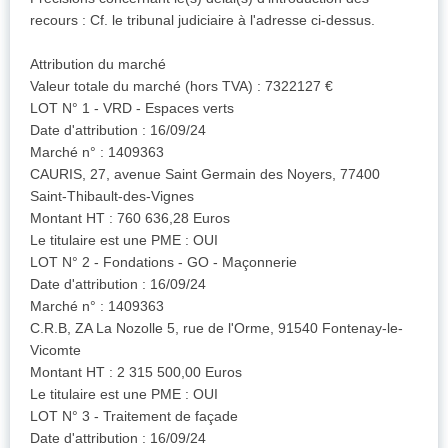
recours : Cf. le tribunal judiciaire à l'adresse ci-dessus.
Attribution du marché
Valeur totale du marché (hors TVA) : 7322127 €
LOT N° 1 - VRD - Espaces verts
Date d'attribution : 16/09/24
Marché n° : 1409363
CAURIS, 27, avenue Saint Germain des Noyers, 77400
Saint-Thibault-des-Vignes
Montant HT : 760 636,28 Euros
Le titulaire est une PME : OUI
LOT N° 2 - Fondations - GO - Maçonnerie
Date d'attribution : 16/09/24
Marché n° : 1409363
C.R.B, ZA La Nozolle 5, rue de l'Orme, 91540 Fontenay-le-
Vicomte
Montant HT : 2 315 500,00 Euros
Le titulaire est une PME : OUI
LOT N° 3 - Traitement de façade
Date d'attribution : 16/09/24