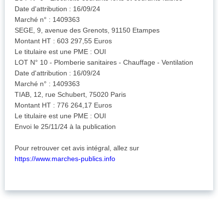
Date d'attribution : 16/09/24
Marché n° : 1409363
SEGE, 9, avenue des Grenots, 91150 Etampes
Montant HT : 603 297,55 Euros
Le titulaire est une PME : OUI
LOT N° 10 - Plomberie sanitaires - Chauffage - Ventilation
Date d'attribution : 16/09/24
Marché n° : 1409363
TIAB, 12, rue Schubert, 75020 Paris
Montant HT : 776 264,17 Euros
Le titulaire est une PME : OUI
Envoi le 25/11/24 à la publication
Pour retrouver cet avis intégral, allez sur
https://www.marches-publics.info