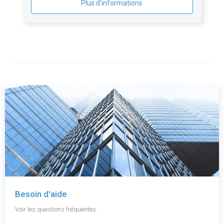
Plus d'informations
Besoin d'aide
Voir les questions fréquentes.