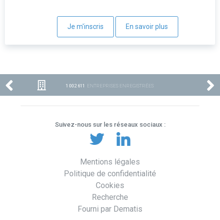
Je m'inscris
En savoir plus
1 002 611
ENTREPRISES ENREGISTRÉES
Suivez-nous sur les réseaux sociaux :
Mentions légales
Politique de confidentialité
Cookies
Recherche
Fourni par Dematis