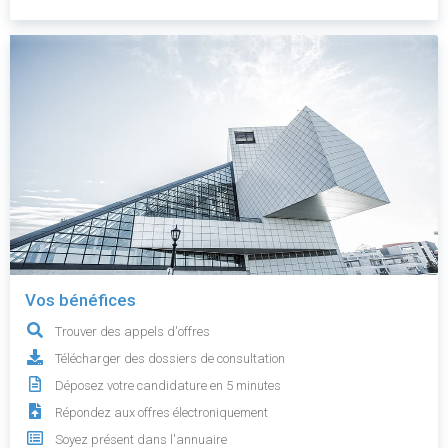
Vos bénéfices
Trouver des appels d'offres
Télécharger des dossiers de consultation
Déposez votre candidature en 5 minutes
Répondez aux offres électroniquement
Soyez présent dans l'annuaire