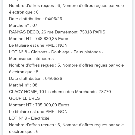
Nombre d'offres reçues : 6, Nombre d'offres reçues par voie
électronique : 6
Date d'attribution : 04/06/26
Marché n° : 07
RANYAS DECO, 26 rue Damrémont, 75018 PARIS
Montant HT : 748 830,35 Euros
Le titulaire est une PME : NON
LOT N° 8 - Cloisons - Doublage - Faux plafonds -
Menuiseries intérieures
Nombre d'offres reçues : 5, Nombre d'offres reçues par voie
électronique : 5
Date d'attribution : 04/06/26
Marché n° : 08
CLACY HOME, 10 bis chemin des Marchands, 78770
GOUPILLIERES
Montant HT : 735 000,00 Euros
Le titulaire est une PME : NON
LOT N° 9 - Electricité
Nombre d'offres reçues : 6, Nombre d'offres reçues par voie
électronique : 6