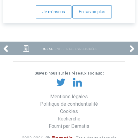
Je m'inscris
En savoir plus
1 002 633
ENTREPRISES ENREGISTRÉES
Suivez-nous sur les réseaux sociaux :
Mentions légales
Politique de confidentialité
Cookies
Recherche
Fourni par Dematis