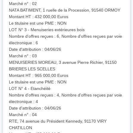
Marché n° : 02
NATA BATIMENT, 1 ruelle de la Procession, 91540 ORMOY
Montant HT : 432 000,00 Euros
Le titulaire est une PME : NON
LOT N° 3 - Menuiseries extérieures bois
Nombre d'offres reçues : 6, Nombre d'offres reçues par voie
électronique : 6
Date d'attribution : 04/06/26
Marché n° : 03
MENUISERIES MOREAU, 3 avenue Pierre Richier, 91150
BRIERES LES SCELLES
Montant HT : 965 000,00 Euros
Le titulaire est une PME : NON
LOT N° 4 - Etanchéité
Nombre d'offres reçues : 4, Nombre d'offres reçues par voie
électronique : 4
Date d'attribution : 04/06/26
Marché n° : 04
RTE, 74 avenue du Président Kennedy, 91170 VIRY
CHATILLON