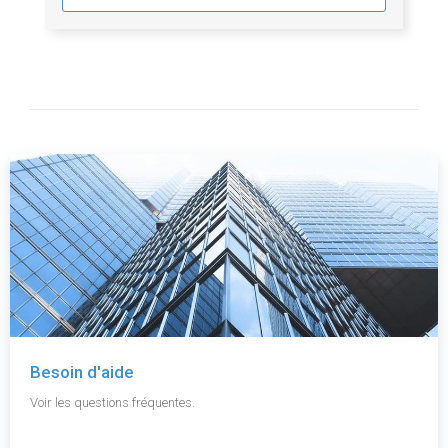
Besoin d'aide
Voir les questions fréquentes.