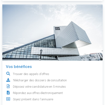
Vos bénéfices
Trouver des appels d'offres
Télécharger des dossiers de consultation
Déposez votre candidature en 5 minutes
Répondez aux offres électroniquement
Soyez présent dans l'annuaire