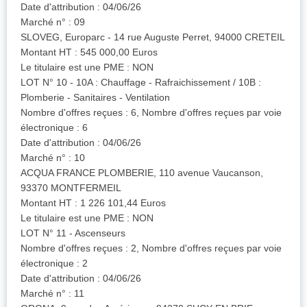
Date d'attribution : 04/06/26
Marché n° : 09
SLOVEG, Europarc - 14 rue Auguste Perret, 94000 CRETEIL
Montant HT : 545 000,00 Euros
Le titulaire est une PME : NON
LOT N° 10 - 10A : Chauffage - Rafraichissement / 10B :
Plomberie - Sanitaires - Ventilation
Nombre d'offres reçues : 6, Nombre d'offres reçues par voie
électronique : 6
Date d'attribution : 04/06/26
Marché n° : 10
ACQUA FRANCE PLOMBERIE, 110 avenue Vaucanson,
93370 MONTFERMEIL
Montant HT : 1 226 101,44 Euros
Le titulaire est une PME : NON
LOT N° 11 - Ascenseurs
Nombre d'offres reçues : 2, Nombre d'offres reçues par voie
électronique : 2
Date d'attribution : 04/06/26
Marché n° : 11